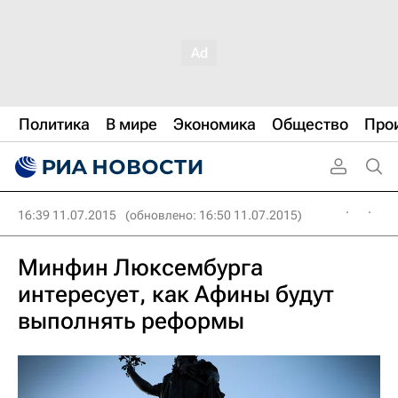
Политика
В мире
Экономика
Общество
Про
16:39 11.07.2015
(обновлено: 16:50 11.07.2015)
Минфин Люксембурга
интересует, как Афины будут
выполнять реформы