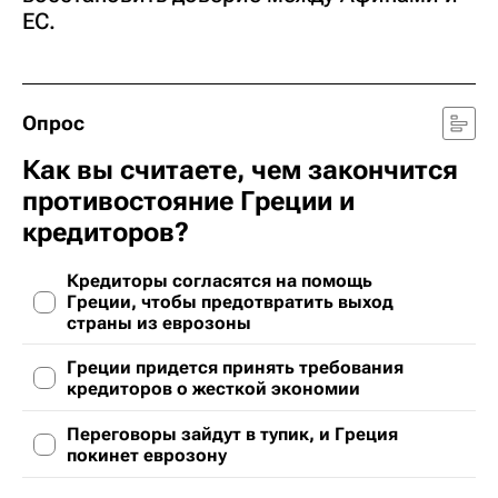
ЕС.
Опрос
Как вы считаете, чем закончится
противостояние Греции и
кредиторов?
Кредиторы согласятся на помощь
Греции, чтобы предотвратить выход
страны из еврозоны
Греции придется принять требования
кредиторов о жесткой экономии
Переговоры зайдут в тупик, и Греция
покинет еврозону