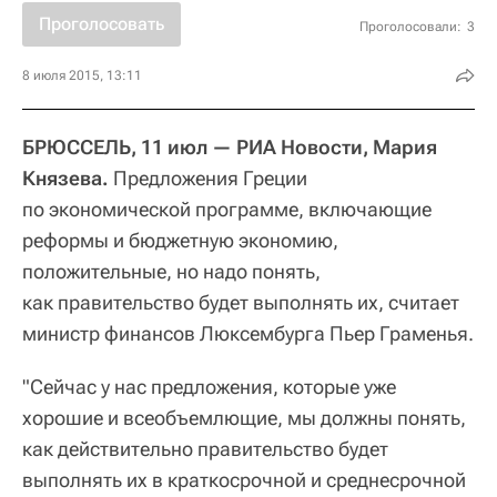
Проголосовать
Проголосовали:
3
8 июля 2015, 13:11
БРЮССЕЛЬ, 11 июл — РИА Новости, Мария
Князева.
Предложения Греции
по экономической программе, включающие
реформы и бюджетную экономию,
положительные, но надо понять,
как правительство будет выполнять их, считает
министр финансов Люксембурга Пьер Граменья.
"Сейчас у нас предложения, которые уже
хорошие и всеобъемлющие, мы должны понять,
как действительно правительство будет
выполнять их в краткосрочной и среднесрочной