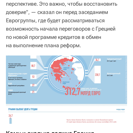
перспективе. Это важно, чтобы восстановить
доверие", — сказал он перед заседанием
Еврогруппы, где будет рассматриваться
возможность начала переговоров с Грецией
по новой программе кредитов в обмен
на выполнение плана реформ.