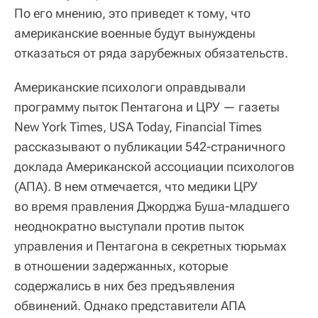
По его мнению, это приведет к тому, что
американские военные будут вынуждены
отказаться от ряда зарубежных обязательств.
Американские психологи оправдывали
программу пыток Пентагона и ЦРУ — газеты
New York Times, USA Today, Financial Times
рассказывают о публикации 542-страничного
доклада Американской ассоциации психологов
(AПA). В нем отмечается, что медики ЦРУ
во время правления Джорджа Буша-младшего
неоднократно выступали против пыток
управления и Пентагона в секретных тюрьмах
в отношении задержанных, которые
содержались в них без предъявления
обвинений. Однако представители АПА