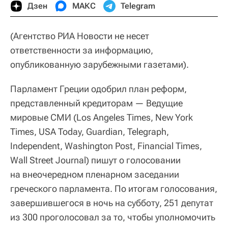
Дзен
МАКС
Telegram
(Агентство РИА Новости не несет
ответственности за информацию,
опубликованную зарубежными газетами).
Парламент Греции одобрил план реформ,
представленный кредиторам — Ведущие
мировые СМИ (Los Angeles Times, New York
Times, USA Today, Guardian, Telegraph,
Independent, Washington Post, Financial Times,
Wall Street Journal) пишут о голосовании
на внеочередном пленарном заседании
греческого парламента. По итогам голосования,
завершившегося в ночь на субботу, 251 депутат
из 300 проголосовал за то, чтобы уполномочить