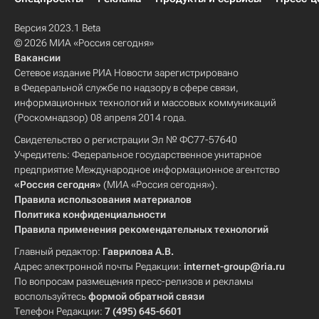
Версия 2023.1 Beta
© 2026 МИА «Россия сегодня»
Вакансии
Сетевое издание РИА Новости зарегистрировано
в Федеральной службе по надзору в сфере связи,
информационных технологий и массовых коммуникаций
(Роскомнадзор) 08 апреля 2014 года.
Свидетельство о регистрации Эл № ФС77-57640
Учредитель: Федеральное государственное унитарное
предприятие Международное информационное агентство
«Россия сегодня»
(МИА «Россия сегодня»).
Правила использования материалов
Политика конфиденциальности
Правила применения рекомендательных технологий
Главный редактор:
Гаврилова А.В.
Адрес электронной почты Редакции:
internet-group@ria.ru
По вопросам размещения пресс-релизов и рекламы
воспользуйтесь
формой обратной связи
Телефон Редакции:
7 (495) 645-6601