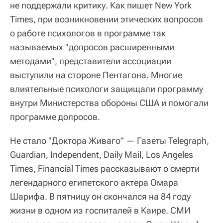
не поддержали критику. Как пишет New York
Times, при возникновении этических вопросов
о работе психологов в программе так
называемых "допросов расширенными
методами", представители ассоциации
выступили на стороне Пентагона. Многие
влиятельные психологи защищали программу
внутри Министерства обороны США и помогали
программе допросов.
Не стало "Доктора Живаго" — Газеты Telegraph,
Guardian, Independent, Daily Mail, Los Angeles
Times, Financial Times рассказывают о смерти
легендарного египетского актера Омара
Шарифа. В пятницу он скончался на 84 году
жизни в одном из госпиталей в Каире. СМИ