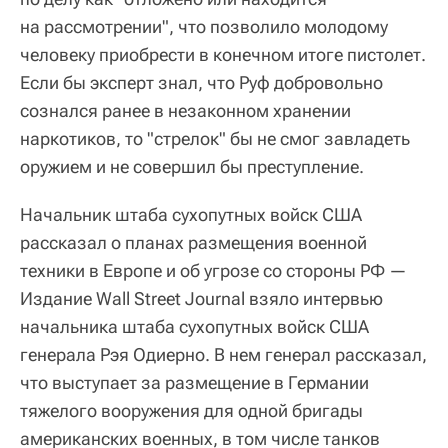
на рассмотрении", что позволило молодому
человеку приобрести в конечном итоге пистолет.
Если бы эксперт знал, что Руф добровольно
сознался ранее в незаконном хранении
наркотиков, то "стрелок" бы не смог завладеть
оружием и не совершил бы преступление.
Начальник штаба сухопутных войск США
рассказал о планах размещения военной
техники в Европе и об угрозе со стороны РФ —
Издание Wall Street Journal взяло интервью
начальника штаба сухопутных войск США
генерала Рэя Одиерно. В нем генерал рассказал,
что выступает за размещение в Германии
тяжелого вооружения для одной бригады
американских военных, в том числе танков