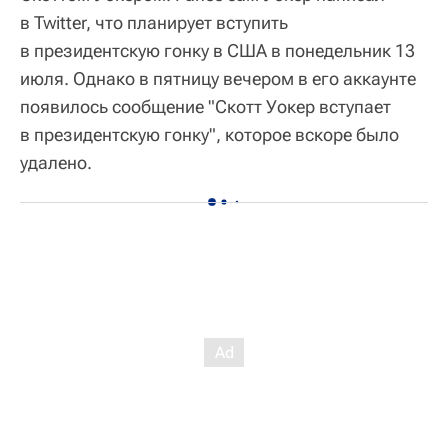
в Twitter, что планирует вступить
в президентскую гонку в США в понедельник 13
июля. Однако в пятницу вечером в его аккаунте
появилось сообщение "Скотт Уокер вступает
в президентскую гонку", которое вскоре было
удалено.