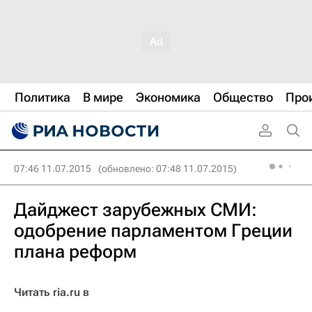
Политика
В мире
Экономика
Общество
Про
07:46 11.07.2015
(обновлено: 07:48 11.07.2015)
Дайджест зарубежных СМИ:
одобрение парламентом Греции
плана реформ
Читать ria.ru в