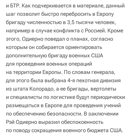
и БТР. Как подчеркивается в материале, данный
шаг позволит быстро перебросить в Европу
бригаду численностью в 3,5 тысячи человек,
например в случае конфликта с Россией. Кроме
этого, Одиерно поведал о планах, согласно
которым он собирается ориентировать
дополнительную бригаду военных США
для проведения военных операций
на территории Европы. По словам генерала,
для этого была выбрана 4-я пехотная дивизия
из штата Колорадо, а ее бригады, вертолеты
и специалисты по логистике будут периодически
размещаться в Европе для проведения учений
по обеспечению безопасности. В заключении
Рэй Одиерно выразил обеспокоенность
по поводу сокращения военного бюджета США.