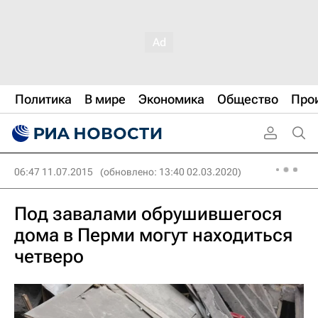
Политика
В мире
Экономика
Общество
Про
06:47 11.07.2015
(обновлено: 13:40 02.03.2020)
Под завалами обрушившегося
дома в Перми могут находиться
четверо