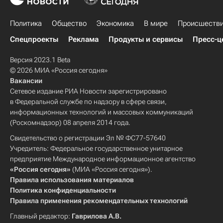
Политика
Общество
Экономика
В мире
Происшеств
Спецпроекты
Реклама
Продукты и сервисы
Пресс-ц
Версия 2023.1 Beta
© 2026 МИА «Россия сегодня»
Вакансии
Сетевое издание РИА Новости зарегистрировано
в Федеральной службе по надзору в сфере связи,
информационных технологий и массовых коммуникаций
(Роскомнадзор) 08 апреля 2014 года.
Свидетельство о регистрации Эл № ФС77-57640
Учредитель: Федеральное государственное унитарное
предприятие Международное информационное агентство
«Россия сегодня»
(МИА «Россия сегодня»).
Правила использования материалов
Политика конфиденциальности
Правила применения рекомендательных технологий
Главный редактор:
Гаврилова А.В.