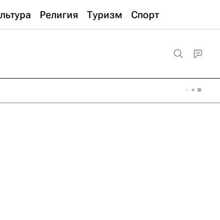
льтура
Религия
Туризм
Спорт