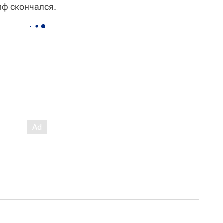
ф скончался.