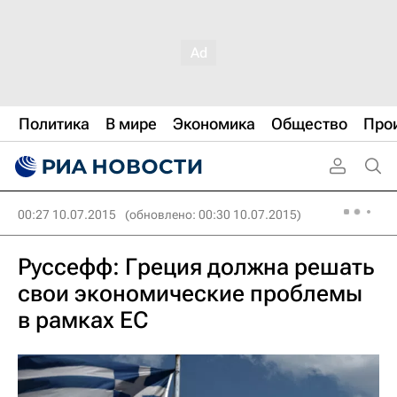
Политика
В мире
Экономика
Общество
Про
00:27 10.07.2015
(обновлено: 00:30 10.07.2015)
Руссефф: Греция должна решать
свои экономические проблемы
в рамках ЕС