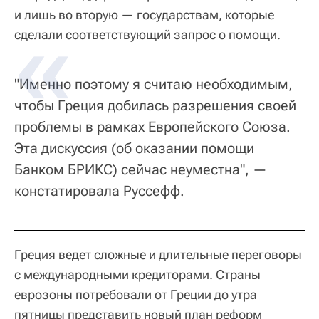
и лишь во вторую — государствам, которые
сделали соответствующий запрос о помощи.
"Именно поэтому я считаю необходимым,
чтобы Греция добилась разрешения своей
проблемы в рамках Европейского Союза.
Эта дискуссия (об оказании помощи
Банком БРИКС) сейчас неуместна", —
констатировала Руссефф.
Греция ведет сложные и длительные переговоры
с международными кредиторами. Страны
еврозоны потребовали от Греции до утра
пятницы представить новый план реформ