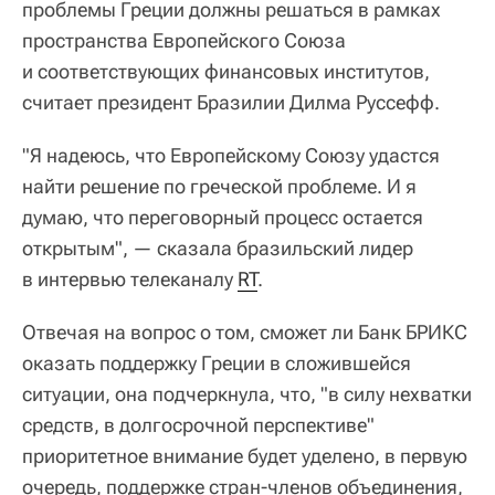
проблемы Греции должны решаться в рамках
пространства Европейского Союза
и соответствующих финансовых институтов,
считает президент Бразилии Дилма Руссефф.
"Я надеюсь, что Европейскому Союзу удастся
найти решение по греческой проблеме. И я
думаю, что переговорный процесс остается
открытым", — сказала бразильский лидер
в интервью телеканалу
RT
.
Отвечая на вопрос о том, сможет ли Банк БРИКС
оказать поддержку Греции в сложившейся
ситуации, она подчеркнула, что, "в силу нехватки
средств, в долгосрочной перспективе"
приоритетное внимание будет уделено, в первую
очередь, поддержке стран-членов объединения,