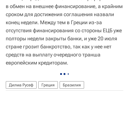
в обмен на внешнее финансирование, а крайним
сроком для достижения соглашения назвали
конец недели. Между тем в Греции из-за
отсутствия финансирования со стороны ЕЦБ уже
полторы недели закрыты банки, и уже 20 июля
стране грозит банкротство, так как у нее нет
средств на выплату очередного транша
европейским кредиторам.
Дилма Русеф
Греция
Бразилия