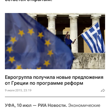
Еврогруппа получила новые предложения
от Греции по программе реформ
9 июля 2015, 23:19
УФА, 10 июл — РИА Новости.
Экономические