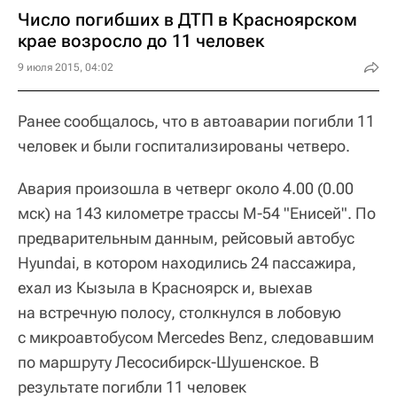
Число погибших в ДТП в Красноярском
крае возросло до 11 человек
9 июля 2015, 04:02
Ранее сообщалось, что в автоаварии погибли 11
человек и были госпитализированы четверо.
Авария произошла в четверг около 4.00 (0.00
мск) на 143 километре трассы М-54 "Енисей". По
предварительным данным, рейсовый автобус
Hyundai, в котором находились 24 пассажира,
ехал из Кызыла в Красноярск и, выехав
на встречную полосу, столкнулся в лобовую
с микроавтобусом Mercedes Benz, следовавшим
по маршруту Лесосибирск-Шушенское. В
результате погибли 11 человек