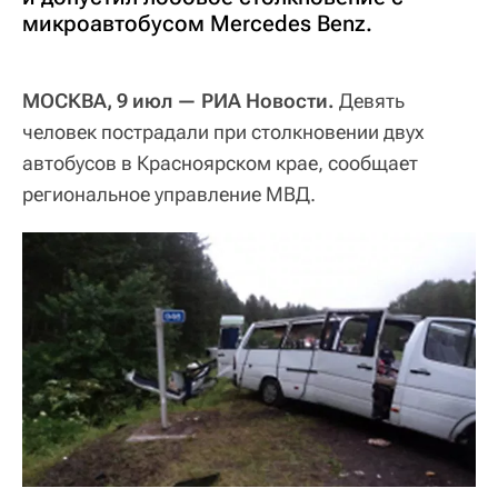
микроавтобусом Mercedes Benz.
МОСКВА, 9 июл — РИА Новости.
Девять
человек пострадали при столкновении двух
автобусов в Красноярском крае, сообщает
региональное управление МВД.