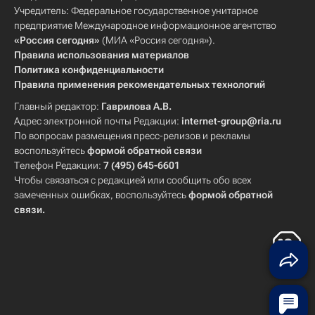
Учредитель: Федеральное государственное унитарное
предприятие Международное информационное агентство
«Россия сегодня»
(МИА «Россия сегодня»).
Правила использования материалов
Политика конфиденциальности
Правила применения рекомендательных технологий
Главный редактор:
Гаврилова А.В.
Адрес электронной почты Редакции:
internet-group@ria.ru
По вопросам размещения пресс-релизов и рекламы
воспользуйтесь
формой обратной связи
Телефон Редакции:
7 (495) 645-6601
Чтобы связаться с редакцией или сообщить обо всех
замеченных ошибках, воспользуйтесь
формой обратной
связи
.