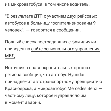
из микроавтобуса, в том числе водитель.
"В результате ДТП с участием двух рейсовых
автобусов в больницу госпитализированы 9
человек", — говорится в сообщении.
Полный список пострадавших с фамилиями
приведен на
сайте регионального управления 
МВД
.
Источник в правоохранительных органах
региона сообщил, что автобус Hyundai
принадлежит автотранспортному предприятию
Красноярска, а микроавтобус Mercedes Benz —
частному лицу, которое и управляло им
в момент аварии.