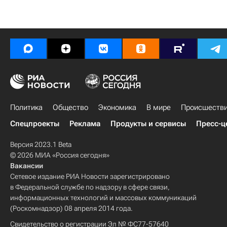
Политика
Общество
Экономика
В мире
Происшеств
Спецпроекты
Реклама
Продукты и сервисы
Пресс-ц
Версия 2023.1 Beta
© 2026 МИА «Россия сегодня»
Вакансии
Сетевое издание РИА Новости зарегистрировано
в Федеральной службе по надзору в сфере связи,
информационных технологий и массовых коммуникаций
(Роскомнадзор) 08 апреля 2014 года.
Свидетельство о регистрации Эл № ФС77-57640