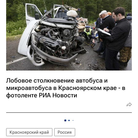
Лобовое столкновение автобуса и
микроавтобуса в Красноярском крае - в
фотоленте РИА Новости
Красноярский край
Россия