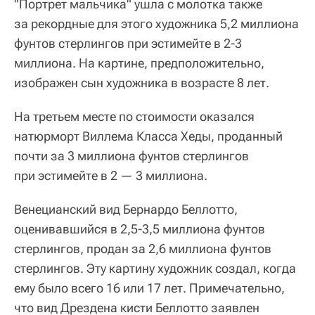
"Портрет мальчика" ушла с молотка также
за рекордные для этого художника 5,2 миллиона
фунтов стерлингов при эстимейте в 2-3
миллиона. На картине, предположительно,
изображен сын художника в возрасте 8 лет.
На третьем месте по стоимости оказался
натюрморт Виллема Класса Хеды, проданный
почти за 3 миллиона фунтов стерлингов
при эстимейте в 2 — 3 миллиона.
Венецианский вид Бернардо Беллотто,
оценивавшийся в 2,5-3,5 миллиона фунтов
стерлингов, продан за 2,6 миллиона фунтов
стерлингов. Эту картину художник создал, когда
ему было всего 16 или 17 лет. Примечательно,
что вид Дрездена кисти Беллотто заявлен