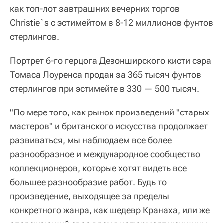
как топ-лот завтрашних вечерних торгов
Christie`s с эстимейтом в 8-12 миллионов фунтов
стерлингов.
Портрет 6-го герцога Девонширского кисти сэра
Томаса Лоуренса продан за 365 тысяч фунтов
стерлингов при эстимейте в 330 — 500 тысяч.
"По мере того, как рынок произведений "старых
мастеров" и британского искусства продолжает
развиваться, мы наблюдаем все более
разнообразное и международное сообщество
коллекционеров, которые хотят видеть все
большее разнообразие работ. Будь то
произведение, выходящее за пределы
конкретного жанра, как шедевр Кранаха, или же