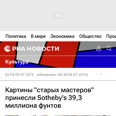
Политика
В мире
Экономика
Общество
Про
Культура
02:04 09.07.2015
(обновлено: 06:38 09.07.2015)
Картины "старых мастеров"
принесли Sotheby's 39,3
миллиона фунтов