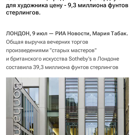
для художника цену - 9,3 миллиона фунтов
стерлингов.
ЛОНДОН, 9 июл — РИА Новости, Мария Табак.
Общая выручка вечерних торгов
произведениями "старых мастеров"
и британского искусства Sotheby's в Лондоне
составила 39,3 миллиона фунтов стерлингов