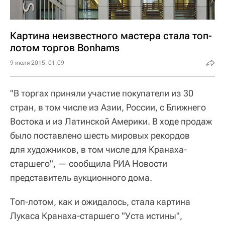
Картина неизвестного мастера стала топ-
лотом торгов Bonhams
9 июля 2015, 01:09
"В торгах приняли участие покупатели из 30
стран, в том числе из Азии, России, с Ближнего
Востока и из Латинской Америки. В ходе продаж
было поставлено шесть мировых рекордов
для художников, в том числе для Кранаха-
старшего", — сообщила РИА Новости
представитель аукционного дома.
Топ-лотом, как и ожидалось, стала картина
Лукаса Кранаха-старшего "Уста истины",