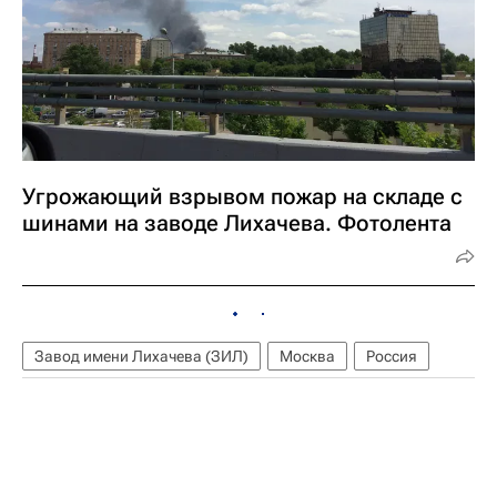
Угрожающий взрывом пожар на складе с
шинами на заводе Лихачева. Фотолента
Завод имени Лихачева (ЗИЛ)
Москва
Россия