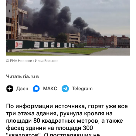
© РИА Новости / Илья Бельцов
Читать ria.ru в
Дзен
МАКС
Telegram
По информации источника, горят уже все
три этажа здания, рухнула кровля на
площади 80 квадратных метров, а также
фасад здания на площади 300
"квадратов". О пострадавших не