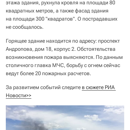
этажа здания, рухнула кровля на площади 80
квадратных метров, а также фасад здания
на площади 300 "квадратов". О пострадавших
не сообщалось.
Горящее здание находится по адресу: проспект
Андропова, дом 18, корпус 2. Обстоятельства
возникновения пожара выясняются. По данным
столичного главка МЧС, борьбу с огнем сейчас
ведут более 20 пожарных расчетов.
За развитием событий следите
в сюжете РИА 
Новости>>