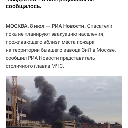
сообщалось.
МОСКВА, 8 июл — РИА Новости.
Спасатели
пока не планируют эвакуацию населения,
проживающего вблизи места пожара
на территории бывшего завода ЗиЛ в Москве,
сообщил РИА Новости представитель
столичного главка МЧС.