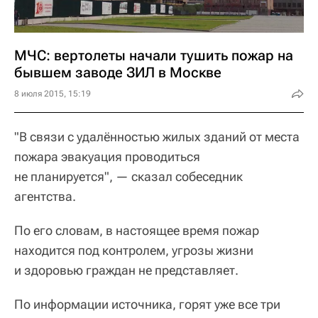
МЧС: вертолеты начали тушить пожар на
бывшем заводе ЗИЛ в Москве
8 июля 2015, 15:19
"В связи с удалённостью жилых зданий от места
пожара эвакуация проводиться
не планируется", — сказал собеседник
агентства.
По его словам, в настоящее время пожар
находится под контролем, угрозы жизни
и здоровью граждан не представляет.
По информации источника, горят уже все три