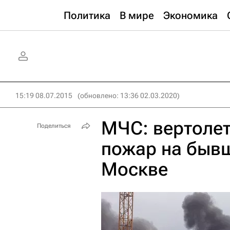
Политика
В мире
Экономика
15:19 08.07.2015
(обновлено: 13:36 02.03.2020)
МЧС: вертолет
Поделиться
пожар на быв
Москве