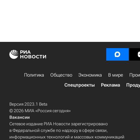
Политика
Общество
Экономика
В мире
Прои
Спецпроекты
Реклама
Проду
Версия 2023.1 Beta
© 2026 МИА «Россия сегодня»
Вакансии
Сетевое издание РИА Новости зарегистрировано
в Федеральной службе по надзору в сфере связи,
информационных технологий и массовых коммуникаций