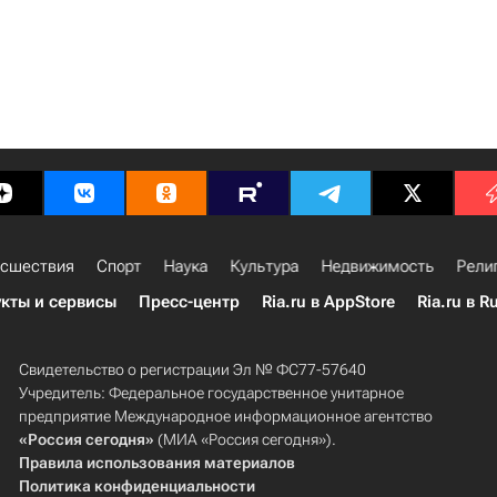
сшествия
Спорт
Наука
Культура
Недвижимость
Рели
кты и сервисы
Пресс-центр
Ria.ru в AppStore
Ria.ru в R
Свидетельство о регистрации Эл № ФС77-57640
Учредитель: Федеральное государственное унитарное
предприятие Международное информационное агентство
«Россия сегодня»
(МИА «Россия сегодня»).
Правила использования материалов
Политика конфиденциальности