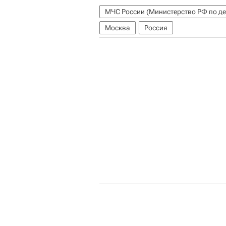
Москва
Россия