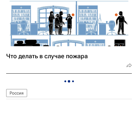
Что делать в случае пожара
Россия