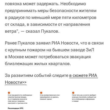
повязка может задержать. Необходимо
предпринимать меры безопасности жителям
в радиусе по меньшей мере пяти километров
от склада, в зависимости от направления
ветра", — сказал Пукалов.
Ранее Пукалов заявил РИА Новости, что в связи
с крупным пожаром на бывшем заводе ЗиЛ
в Москве может потребоваться эвакуация
близлежащих жилых кварталов.
За развитием событий следите
в сюжете РИА 
Новости>>