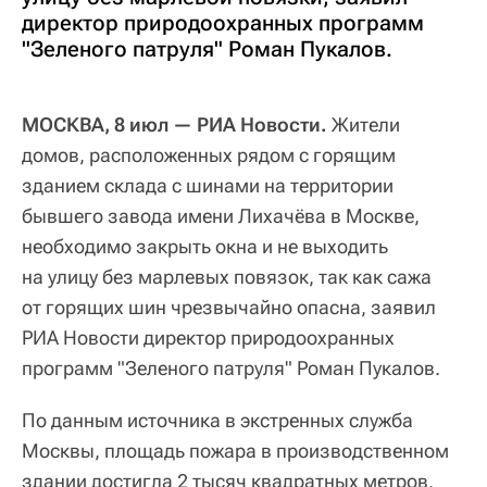
директор природоохранных программ
"Зеленого патруля" Роман Пукалов.
МОСКВА, 8 июл — РИА Новости.
Жители
домов, расположенных рядом с горящим
зданием склада с шинами на территории
бывшего завода имени Лихачёва в Москве,
необходимо закрыть окна и не выходить
на улицу без марлевых повязок, так как сажа
от горящих шин чрезвычайно опасна, заявил
РИА Новости директор природоохранных
программ "Зеленого патруля" Роман Пукалов.
По данным источника в экстренных служба
Москвы, площадь пожара в производственном
здании достигла 2 тысяч квадратных метров,