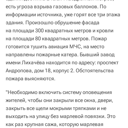
есть угроза взрыва газовых баллонов. По
информации источника, уже горят все три этажа
здания. Произошло обрушение фасада
на площади 300 квадратных метров и кровли
на площади 80 квадратных метров. Пожар
готовится тушить авиация МЧС, на место
направлены пожарные катера. Бывший завод
имени Лихачёва находится по адресу: проспект
Андропова, дом 18, корпус 2. Обстоятельства
пожара выясняются.
"Необходимо включить систему оповещения
жителей, чтобы они закрыли все окна, двери,
закрыть все щели мокрыми тряпками и не
выходить на улицу без марлевой повязки. Это
как раз крупная сажа, которую марлевая