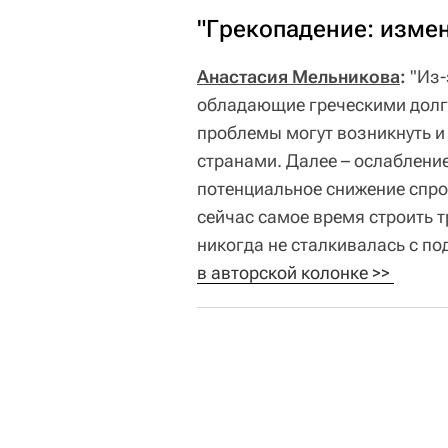
"Грекопадение: измен
Анастасия Мельникова
:
"Из-
обладающие греческими долг
проблемы могут возникнуть и
странами. Далее – ослабление
потенциальное снижение спрос
сейчас самое время строить т
никогда не сталкивалась с по
в авторской колонке >> 