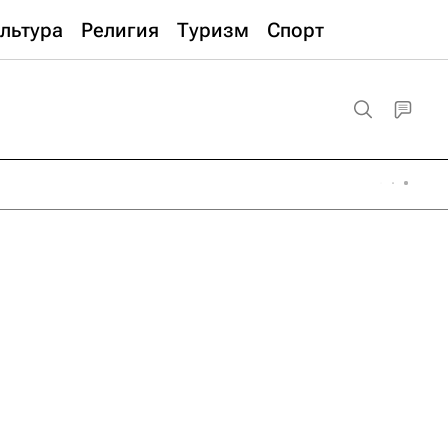
льтура
Религия
Туризм
Спорт