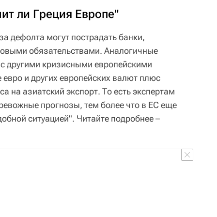
ит ли Греция Европе"
за дефолта могут пострадать банки,
овыми обязательствами. Аналогичные
 с другими кризисными европейскими
 евро и других европейских валют плюс
а на азиатский экспорт. То есть экспертам
ревожные прогнозы, тем более что в ЕС еще
добной ситуацией"
. Читайте подробнее –