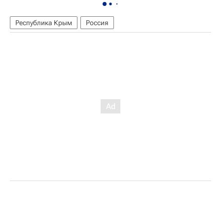
Республика Крым
Россия