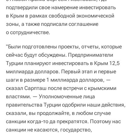
подтвердили свое намерение инвестировать
в Крым в рамках свободной экономической
зоны, а также подписали соглашение
о сотрудничестве.
"Были подготовлены проекты, отчеты, которые
сейчас будут обсуждены. Предприниматели
Турции планируют инвестировать в Крым 12,5
миллиарда долларов. Первый этап и первые
шаги в размере 1 миллиарда долларов, —
сказал Сарпташ после встречи с крымскими
властями. — Уполномоченные лица
правительства Турции одобрили наши действия,
сказали, вы продолжайте, в любом случае
санкции когда-то да прекратятся. Поэтому нас
санкции не касаются, государство,