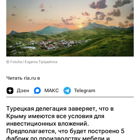
© Fotolia / Evgenia Tiplyashina
Читать ria.ru в
Дзен
МАКС
Telegram
Турецкая делегация заверяет, что в
Крыму имеются все условия для
инвестиционных вложений.
Предполагается, что будет построено 5
фабрик по производству мебели и