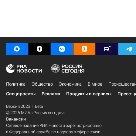
Политика
Общество
Экономика
В мире
Происшеств
Спецпроекты
Реклама
Продукты и сервисы
Пресс-ц
Версия 2023.1 Beta
© 2026 МИА «Россия сегодня»
Вакансии
Сетевое издание РИА Новости зарегистрировано
в Федеральной службе по надзору в сфере связи,