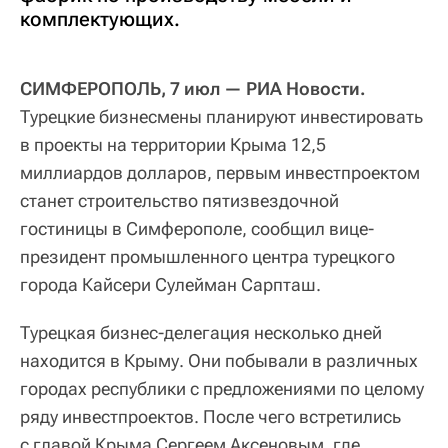
комплектующих.
СИМФЕРОПОЛЬ, 7 июл — РИА Новости.
Турецкие бизнесмены планируют инвестировать
в проекты на территории Крыма 12,5
миллиардов долларов, первым инвестпроектом
станет строительство пятизвездочной
гостиницы в Симферополе, сообщил вице-
президент промышленного центра турецкого
города Кайсери Сулейман Сарпташ.
Турецкая бизнес-делегация несколько дней
находится в Крыму. Они побывали в различных
городах республики с предложениями по целому
ряду инвестпроектов. После чего встретились
с главой Крыма Сергеем Аксеновым, где