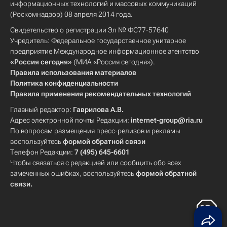
информационных технологий и массовых коммуникаций
(Роскомнадзор) 08 апреля 2014 года.
Свидетельство о регистрации Эл № ФС77-57640
Учредитель: Федеральное государственное унитарное
предприятие Международное информационное агентство
«Россия сегодня»
(МИА «Россия сегодня»).
Правила использования материалов
Политика конфиденциальности
Правила применения рекомендательных технологий
Главный редактор:
Гаврилова А.В.
Адрес электронной почты Редакции:
internet-group@ria.ru
По вопросам размещения пресс-релизов и рекламы
воспользуйтесь
формой обратной связи
Телефон Редакции:
7 (495) 645-6601
Чтобы связаться с редакцией или сообщить обо всех
замеченных ошибках, воспользуйтесь
формой обратной
связи
.