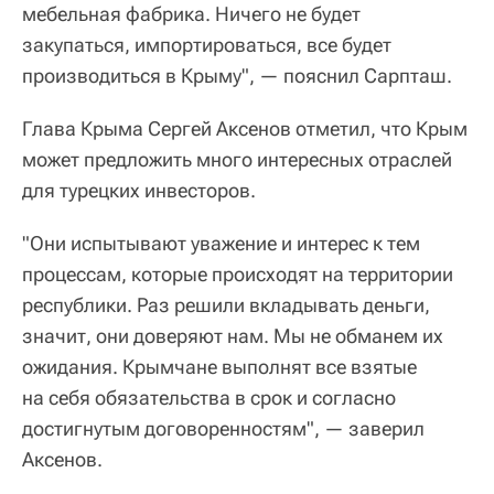
мебельная фабрика. Ничего не будет
закупаться, импортироваться, все будет
производиться в Крыму", — пояснил Сарпташ.
Глава Крыма Сергей Аксенов отметил, что Крым
может предложить много интересных отраслей
для турецких инвесторов.
"Они испытывают уважение и интерес к тем
процессам, которые происходят на территории
республики. Раз решили вкладывать деньги,
значит, они доверяют нам. Мы не обманем их
ожидания. Крымчане выполнят все взятые
на себя обязательства в срок и согласно
достигнутым договоренностям", — заверил
Аксенов.