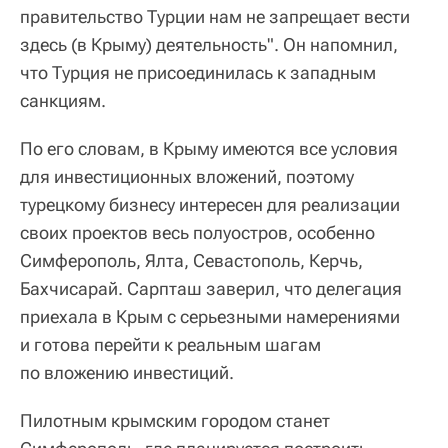
правительство Турции нам не запрещает вести
здесь (в Крыму) деятельность". Он напомнил,
что Турция не присоединилась к западным
санкциям.
По его словам, в Крыму имеются все условия
для инвестиционных вложений, поэтому
турецкому бизнесу интересен для реализации
своих проектов весь полуостров, особенно
Симферополь, Ялта, Севастополь, Керчь,
Бахчисарай. Сарпташ заверил, что делегация
приехала в Крым с серьезными намерениями
и готова перейти к реальным шагам
по вложению инвестиций.
Пилотным крымским городом станет