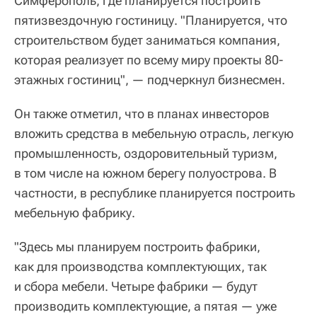
Симферополь, где планируется построить
пятизвездочную гостиницу. "Планируется, что
строительством будет заниматься компания,
которая реализует по всему миру проекты 80-
этажных гостиниц", — подчеркнул бизнесмен.
Он также отметил, что в планах инвесторов
вложить средства в мебельную отрасль, легкую
промышленность, оздоровительный туризм,
в том числе на южном берегу полуострова. В
частности, в республике планируется построить
мебельную фабрику.
"Здесь мы планируем построить фабрики,
как для производства комплектующих, так
и сбора мебели. Четыре фабрики — будут
производить комплектующие, а пятая — уже