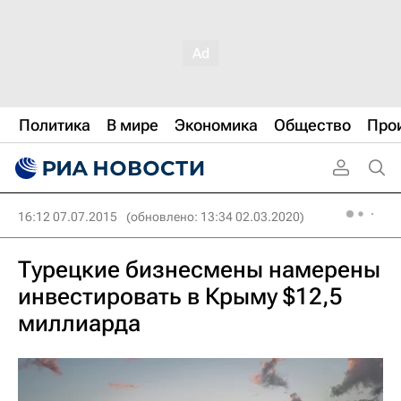
Политика
В мире
Экономика
Общество
Про
16:12 07.07.2015
(обновлено: 13:34 02.03.2020)
Турецкие бизнесмены намерены
инвестировать в Крыму $12,5
миллиарда