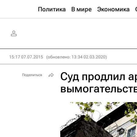
Политика
В мире
Экономика
15:17 07.07.2015
(обновлено: 13:34 02.03.2020)
Суд продлил а
Поделиться
вымогательств