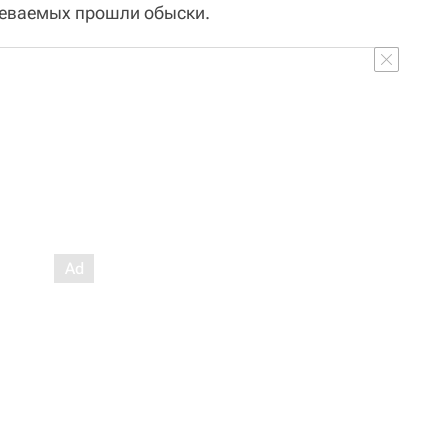
реваемых прошли обыски.