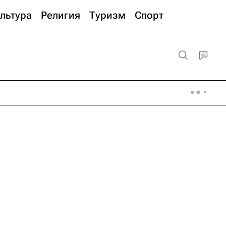
льтура
Религия
Туризм
Спорт