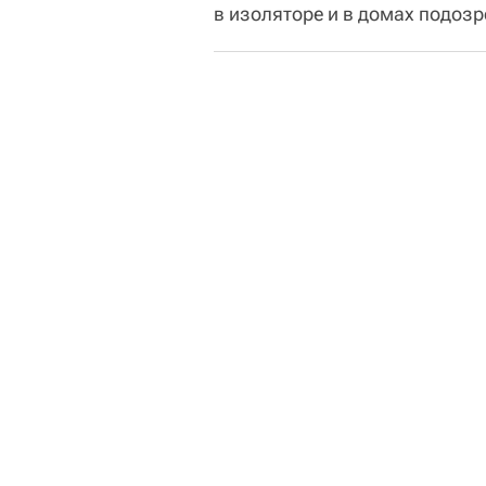
в изоляторе и в домах подоз