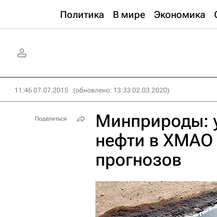
Политика
В мире
Экономика
11:46 07.07.2015
(обновлено: 13:33 02.03.2020)
Минприроды: 
Поделиться
нефти в ХМАО
прогнозов