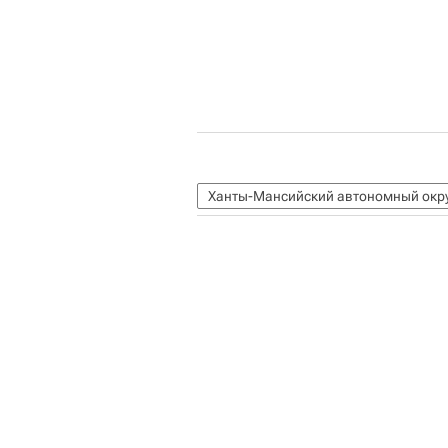
Ханты-Мансийский автономный окр