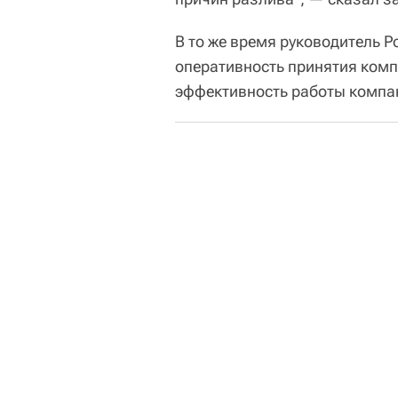
В то же время руководитель 
оперативность принятия комп
эффективность работы компан