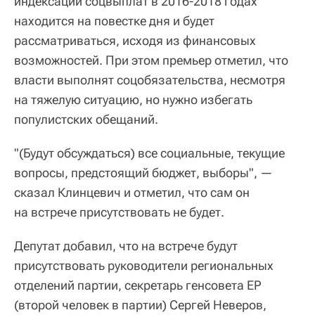
индексации соцвыплат в 2016-2018 годах
находится на повестке дня и будет
рассматриваться, исходя из финансовых
возможностей. При этом премьер отметил, что
власти выполнят соцобязательства, несмотря
на тяжелую ситуацию, но нужно избегать
популистских обещаний.
"(Будут обсуждаться) все социальные, текущие
вопросы, предстоящий бюджет, выборы", —
сказал Клинцевич и отметил, что сам он
на встрече присутствовать не будет.
Депутат добавил, что на встрече будут
присутствовать руководители региональных
отделений партии, секретарь генсовета ЕР
(второй человек в партии) Сергей Неверов,