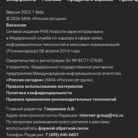
Версия 2023.1 Beta
© 2026 МИА «Россия сегодня»
Вакансии
Сетевое издание РИА Новости зарегистрировано
в Федеральной службе по надзору в сфере связи,
информационных технологий и массовых коммуникаций
(Роскомнадзор) 08 апреля 2014 года.
Свидетельство о регистрации Эл № ФС77-57640
Учредитель: Федеральное государственное унитарное
предприятие Международное информационное агентство
«Россия сегодня»
(МИА «Россия сегодня»).
Правила использования материалов
Политика конфиденциальности
Правила применения рекомендательных технологий
Главный редактор:
Гаврилова А.В.
Адрес электронной почты Редакции:
internet-group@ria.ru
По вопросам размещения пресс-релизов и рекламы
воспользуйтесь
формой обратной связи
Телефон Редакции:
7 (495) 645-6601