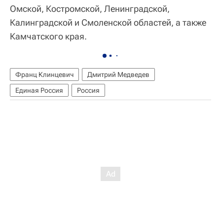
Омской, Костромской, Ленинградской,
Калинградской и Смоленской областей, а также
Камчатского края.
Франц Клинцевич
Дмитрий Медведев
Единая Россия
Россия