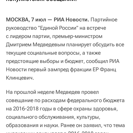
МОСКВА, 7 июл — РИА Новости.
Партийное
руководство "Единой России" на встрече
с лидером партии, премьер-министром
Дмитрием Медведевым планирует обсудить все
текущие социальные вопросы, а также
предстоящие выборы и бюджет, сообщил РИА
Новости первый зампред фракции ЕР Франц
Клинцевич.
На прошлой неделе Медведев провел
совещание по расходам федерального бюджета
на 2016-2018 годы в сфере охраны здоровья,
социального обслуживания, культуры,
образования и науки. Ранее он заявил, что тема