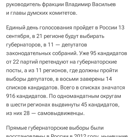
руководитель фракции Владимир Васильев
и главы думских комитетов.
Единый день голосования пройдет в России 13
сентября, в 21 регионе будут выбирать
губернаторов, в 11 — депутатов
законодательных собраний. Уже 95 кандидатов
от 22 партий претендуют на губернаторские
посты, а из 11 регионов, где должны пройти
выборы депутатов, в восьми заверены 14
списков кандидатов. Всего в списках значатся
916 кандидатов. По одномандатным округам
в шести регионах выдвинуты 45 кандидатов,
из них 28 — самовыдвиженцы.
Прямые губернаторские выборы были
восстановлены в России в 2012 году, нынешние