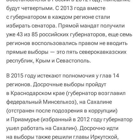
будут четвертыми. С 2013 года вместе
с губернатором в каждом регионе стали
избирать сенатора. Прямой мандат получили
уже 43 из 85 российских губернаторов, еще семь
регионов воспользовались правом не вводить
прямые выборы — это пять северокавказских
республик, Крым и Севастополь.
В 2015 году истекают полномочия у глав 14
регионов. Досрочные выборы пройдут
в Краснодарском крае (губернатор возглавил
федеральный Минсельхоз), на Сахалине
(отстранен после подозрения в коррупции)
и Приамурье (избранный в 2012 году губернатор
ушел работать на Сахалин). Досрочно идти
на выборы также решили главы Иркутской,