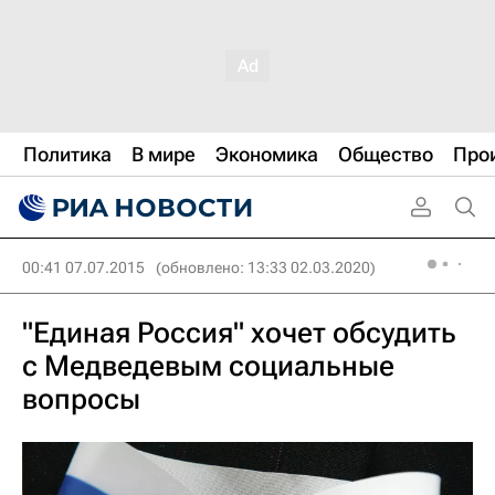
Политика
В мире
Экономика
Общество
Про
00:41 07.07.2015
(обновлено: 13:33 02.03.2020)
"Единая Россия" хочет обсудить
с Медведевым социальные
вопросы