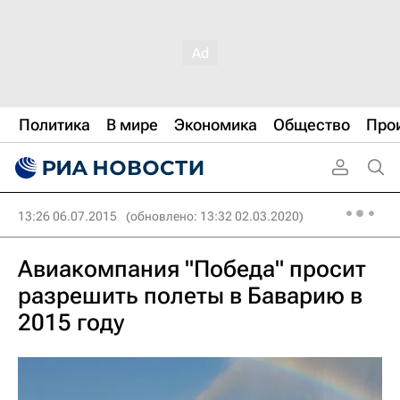
Политика
В мире
Экономика
Общество
Про
13:26 06.07.2015
(обновлено: 13:32 02.03.2020)
Авиакомпания "Победа" просит
разрешить полеты в Баварию в
2015 году