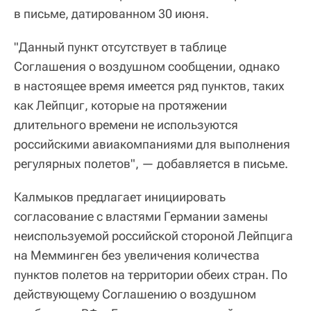
в письме, датированном 30 июня.
"Данный пункт отсутствует в таблице
Соглашения о воздушном сообщении, однако
в настоящее время имеется ряд пунктов, таких
как Лейпциг, которые на протяжении
длительного времени не используются
российскими авиакомпаниями для выполнения
регулярных полетов", — добавляется в письме.
Калмыков предлагает инициировать
согласование с властями Германии замены
неиспользуемой российской стороной Лейпцига
на Мемминген без увеличения количества
пунктов полетов на территории обеих стран. По
действующему Соглашению о воздушном