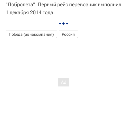
"Добролета". Первый рейс перевозчик выполнил
1 декабря 2014 года.
Победа (авиакомпания)
Россия