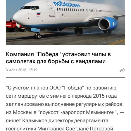
Компания "Победа" установит чипы в
самолетах для борьбы с вандалами
3 июля 2015, 17:19
"С учетом планов ООО "Победа" по развитию
сети маршрутов с зимнего периода 2015 года
запланировано выполнение регулярных рейсов
из Москвы в "лоукост"-аэропорт Мемминген", —
пишет Калмыков директору департамента
госполитики Минтранса Светлане Петровой