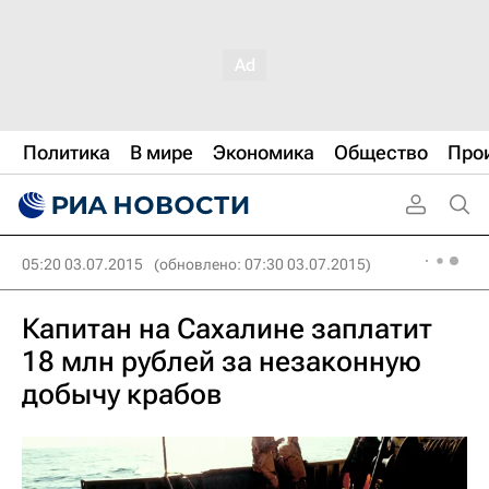
Политика
В мире
Экономика
Общество
Про
05:20 03.07.2015
(обновлено: 07:30 03.07.2015)
Капитан на Сахалине заплатит
18 млн рублей за незаконную
добычу крабов