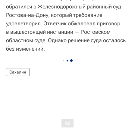
обратился в Железнодорожный районный суд
Ростова-на-Дону, который требование
удовлетворил. Ответчик обжаловал приговор
в вышестоящей инстанции — Ростовском
областном суде. Однако решение суда осталось
без изменений.
Сахалин