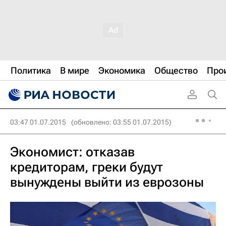
Политика
В мире
Экономика
Общество
Про
03:47 01.07.2015
(обновлено: 03:55 01.07.2015)
Экономист: отказав
кредиторам, греки будут
вынуждены выйти из еврозоны