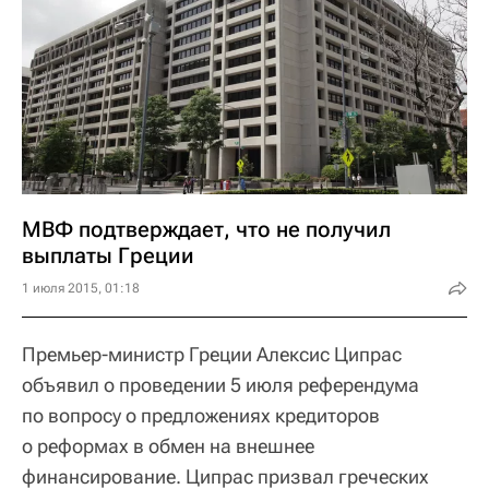
МВФ подтверждает, что не получил
выплаты Греции
1 июля 2015, 01:18
Премьер-министр Греции Алексис Ципрас
объявил о проведении 5 июля референдума
по вопросу о предложениях кредиторов
о реформах в обмен на внешнее
финансирование. Ципрас призвал греческих