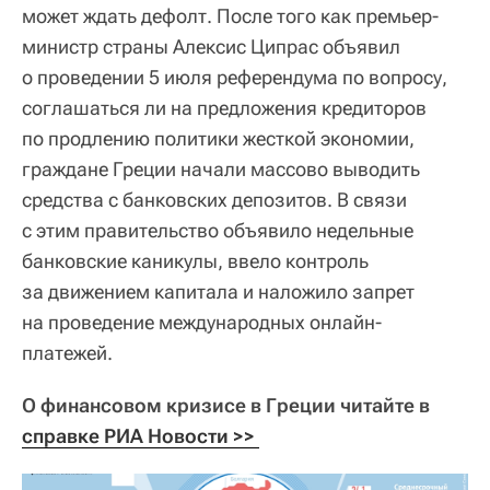
может ждать дефолт. После того как премьер-
министр страны Алексис Ципрас объявил
о проведении 5 июля референдума по вопросу,
соглашаться ли на предложения кредиторов
по продлению политики жесткой экономии,
граждане Греции начали массово выводить
средства с банковских депозитов. В связи
с этим правительство объявило недельные
банковские каникулы, ввело контроль
за движением капитала и наложило запрет
на проведение международных онлайн-
платежей.
О финансовом кризисе в Греции читайте в
справке РИА Новости >> 