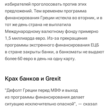
избирателей проголосовать против этих
предложений. Тем временем программа
финансирования Греции истекла во вторник, и в
тот же день страна не выплатила
Международному валютному фонду примерно
1,5 миллиарда евро. Из-за прекращения
программы экстренного финансирования ЕЦБ
в стране закрыты банки, а банкоматы не выдают
более 60 евро в день на одну карту.
Крах банков и Grexit
"Дефолт Греции перед МВФ и выход
из программы финансирования делает
ситуацию исключительно опасной", — сказал