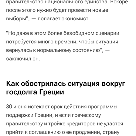
правительство национального единства. Вскоре
после этого нужно будет провести новые
выборы", — полагает экономист.
"Но даже в этом более безобидном сценарии
потребуется много времени, чтобы ситуация
вернулась к нормальному состоянию", —
заключил он.
Как обострилась ситуация вокруг
госдолга Греции
30 июня истекает срок действия программы
поддержки Греции, и если греческому
правительству и тройке кредиторов не удастся
прийти к соглашению о ее продлении, страну