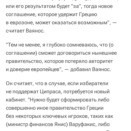
или его результатом будет "за", тогда новое
соглашение, которое удержит Грецию
в еврозоне, может оказаться возможным", —
считает Ваянос.
"Тем не менее, я глубоко сомневаюсь, что (о
соглашении) сможет договориться нынешнее
правительство, которое потеряло авторитет
и доверие европейцев", — добавил Ваянос.
Он считает, что в случае, если избиратели
не поддержат Ципраса, потребуется новый
кабинет. "Нужно будет сформировать либо
совершенно иное правительство Греции
без некоторых ключевых игроков, таких как
(министр финансов Янис) Варуфакис, либо