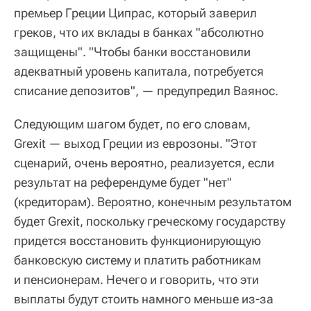
премьер Греции Ципрас, который заверил
греков, что их вклады в банках "абсолютно
защищены". "Чтобы банки восстановили
адекватный уровень капитала, потребуется
списание депозитов", — предупредил Ваянос.
Следующим шагом будет, по его словам,
Grexit — выход Греции из еврозоны. "Этот
сценарий, очень вероятно, реализуется, если
результат на референдуме будет "нет"
(кредиторам). Вероятно, конечным результатом
будет Grexit, поскольку греческому государству
придется восстановить функционирующую
банковскую систему и платить работникам
и пенсионерам. Нечего и говорить, что эти
выплаты будут стоить намного меньше из-за