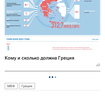
Кому и сколько должна Греция
МВФ
Греция