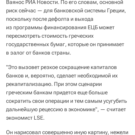
Ваянос РИА Новости. По его словам, основной
риск сейчас — для банковской системы Греции,
поскольку после дефолта и выхода
из программы финансирования ЕЦБ может
пересмотреть стоимость греческих
государственных бумаг, которые он принимает
в залог от банков страны.
"Это вызовет резкое сокращение капиталов
банков и, вероятно, сделает необходимой их
рекапитализацию. При этом сценарии
греческим банкам придется еще больше
сократить свои операции и тем самым усугубить
дальнейшую рецессию в экономике", — считает
экономист LSE.
Он нарисовал совершенно иную картину, нежели