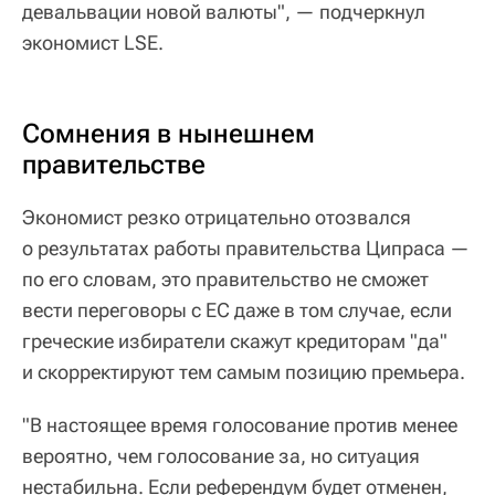
девальвации новой валюты", — подчеркнул
экономист LSE.
Сомнения в нынешнем
правительстве
Экономист резко отрицательно отозвался
о результатах работы правительства Ципраса —
по его словам, это правительство не сможет
вести переговоры с ЕС даже в том случае, если
греческие избиратели скажут кредиторам "да"
и скорректируют тем самым позицию премьера.
"В настоящее время голосование против менее
вероятно, чем голосование за, но ситуация
нестабильна. Если референдум будет отменен,