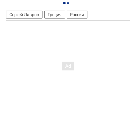
Сергей Лавров
Греция
Россия