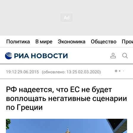
Политика
В мире
Экономика
Общество
Про
19:12 29.06.2015
(обновлено: 13:25 02.03.2020)
РФ надеется, что ЕС не будет
воплощать негативные сценарии
по Греции