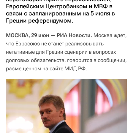
Европейским Центробанком и МВФ в
связи с запланированным на 5 июля в
Греции референдумом.
МОСКВА, 29 июн — РИА Новости.
Москва ждет,
что Евросоюз не станет реализовывать
негативные для Греции сценарии в вопросах
долговых обязательств, говорится в сообщении,
размещенном на сайте МИД РФ.