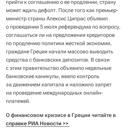
прийти к соглашению о ее продлении, страну
может ждать дефолт. После того как премьер-
министр страны Алексис Ципрас объявил
о проведении 5 июля референдума по вопросу,
соглашаться ли на предложения кредиторов
по продлению политики жесткой экономии,
граждане Греции начали массово выводить
средства с банковских депозитов. В связи
с этим правительство объявило недельные
банковские каникулы, ввело контроль
за движением капитала и наложило запрет
на проведение международных онлайн-
платежей.
О финансовом кризисе в Греции читайте в
справке РИА Новости >> 