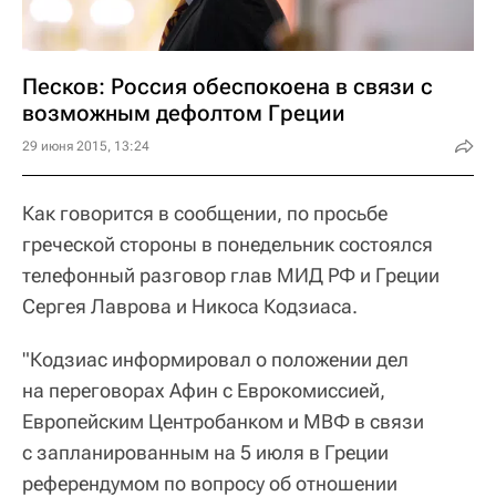
Песков: Россия обеспокоена в связи с
возможным дефолтом Греции
29 июня 2015, 13:24
Как говорится в сообщении, по просьбе
греческой стороны в понедельник состоялся
телефонный разговор глав МИД РФ и Греции
Сергея Лаврова и Никоса Кодзиаса.
"Кодзиас информировал о положении дел
на переговорах Афин с Еврокомиссией,
Европейским Центробанком и МВФ в связи
с запланированным на 5 июля в Греции
референдумом по вопросу об отношении