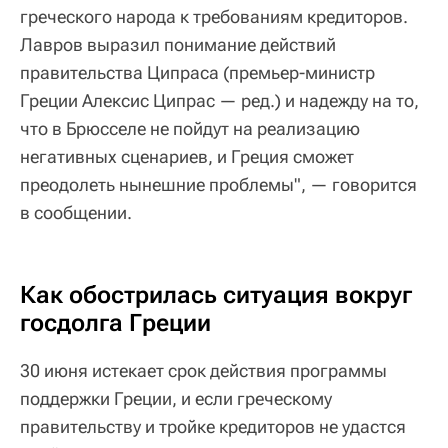
греческого народа к требованиям кредиторов.
Лавров выразил понимание действий
правительства Ципраса (премьер-министр
Греции Алексис Ципрас — ред.) и надежду на то,
что в Брюсселе не пойдут на реализацию
негативных сценариев, и Греция сможет
преодолеть нынешние проблемы", — говорится
в сообщении.
Как обострилась ситуация вокруг
госдолга Греции
30 июня истекает срок действия программы
поддержки Греции, и если греческому
правительству и тройке кредиторов не удастся