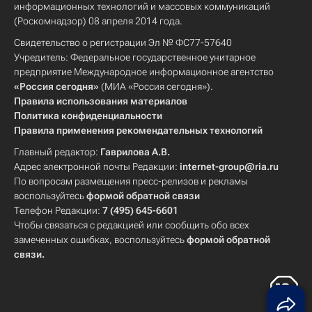
информационных технологий и массовых коммуникаций
(Роскомнадзор) 08 апреля 2014 года.
Свидетельство о регистрации Эл № ФС77-57640
Учредитель: Федеральное государственное унитарное
предприятие Международное информационное агентство
«Россия сегодня»
(МИА «Россия сегодня»).
Правила использования материалов
Политика конфиденциальности
Правила применения рекомендательных технологий
Главный редактор:
Гаврилова А.В.
Адрес электронной почты Редакции:
internet-group@ria.ru
По вопросам размещения пресс-релизов и рекламы
воспользуйтесь
формой обратной связи
Телефон Редакции:
7 (495) 645-6601
Чтобы связаться с редакцией или сообщить обо всех
замеченных ошибках, воспользуйтесь
формой обратной
связи
.