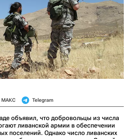
МАКС
Telegram
аде объявил, что добровольцы из числа
гают ливанской армии в обеспечении
ых поселений. Однако число ливанских