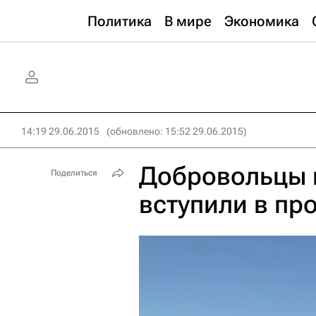
Политика
В мире
Экономика
14:19 29.06.2015
(обновлено: 15:52 29.06.2015)
Добровольцы 
Поделиться
вступили в пр