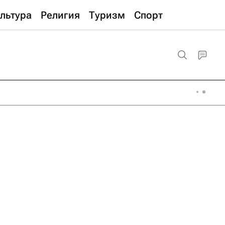
льтура
Религия
Туризм
Спорт