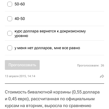
50-60
40-50
курс доллара вернется к докризисному
уровню
у меня нет долларов, мне все равно
Проголосовать
Проголосовали:
26
13 апреля 2015, 14:14
Стоимость бивалютной корзины (0,55 доллара
и 0,45 евро), рассчитанная по официальным
курсам на вторник, выросла по сравнению