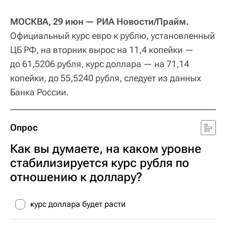
МОСКВА, 29 июн — РИА Новости/Прайм.
Официальный курс евро к рублю, установленный
ЦБ РФ, на вторник вырос на 11,4 копейки —
до 61,5206 рубля, курс доллара — на 71,14
копейки, до 55,5240 рубля, следует из данных
Банка России.
Опрос
Как вы думаете, на каком уровне
стабилизируется курс рубля по
отношению к доллару?
курс доллара будет расти