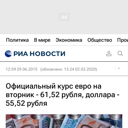
Политика
В мире
Экономика
Общество
Про
12:59 29.06.2015
(обновлено: 13:24 02.03.2020)
Официальный курс евро на
вторник - 61,52 рубля, доллара -
55,52 рубля