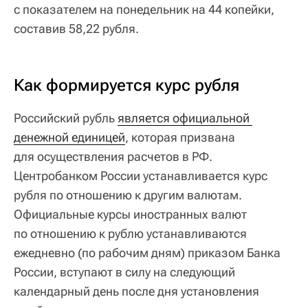
с показателем на понедельник на 44 копейки,
составив 58,22 рубля.
Как формируется курс рубля
Российский рубль
является официальной 
денежной единицей
, которая призвана
для осуществления расчетов в РФ.
Центробанком России устанавливается курс
рубля по отношению к другим валютам.
Официальные курсы иностранных валют
по отношению к рублю устанавливаются
ежедневно (по рабочим дням) приказом Банка
России, вступают в силу на следующий
календарный день после дня установления