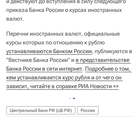
и действуют до вступления в силу следующего
приказа Банка России о курсах иностранных
валют.
Перечни иностранных валют, официальные
курсы которых по отношению к рублю
устанавливаются Банком России
, публикуются в
"Вестнике Банка России" и
в представительстве 
Банка России в сети интернет
.
Подробнее о том, 
кем устанавливается курс рубля и от чего он 
зависит, читайте в справке РИА Новости >>
Центральный Банк РФ (ЦБ РФ)
Россия