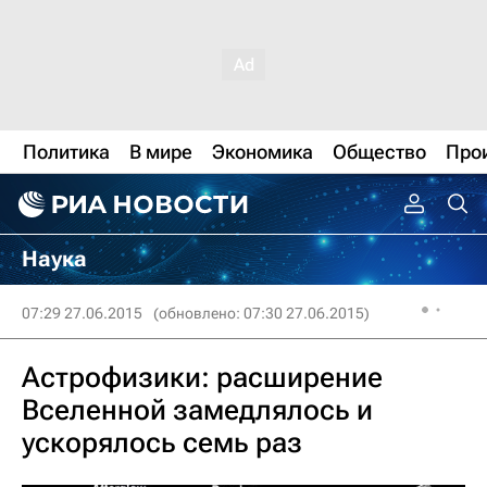
Политика
В мире
Экономика
Общество
Про
Наука
07:29 27.06.2015
(обновлено: 07:30 27.06.2015)
Астрофизики: расширение
Вселенной замедлялось и
ускорялось семь раз