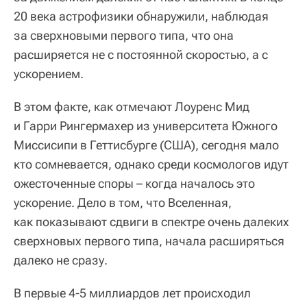
20 века астрофизики обнаружили, наблюдая
за сверхновыми первого типа, что она
расширяется не с постоянной скоростью, а с
ускорением.
В этом факте, как отмечают Лоуренс Мид
и Гарри Рингермахер из университета Южного
Миссисипи в Геттисбурге (США), сегодня мало
кто сомневается, однако среди космологов идут
ожесточенные споры – когда началось это
ускорение. Дело в том, что Вселенная,
как показывают сдвиги в спектре очень далеких
сверхновых первого типа, начала расширяться
далеко не сразу.
В первые 4-5 миллиардов лет происходил