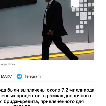
в медиабанк
МАКС
Telegram
года были выплачены около 7,2 миллиарда
ленных процентов, в рамках досрочного
я бридж-кредита, привлеченного для