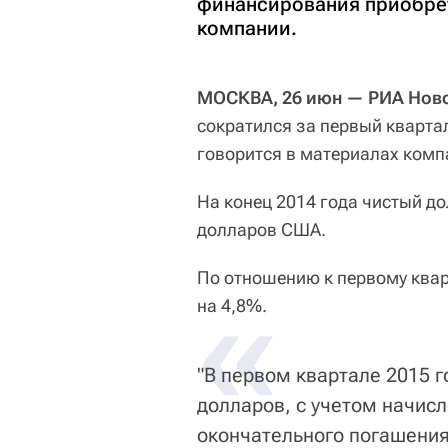
финансирования приобрет
компании.
МОСКВА, 26 июн — РИА Нов
сократился за первый квартал
говорится в материалах комп
На конец 2014 года чистый д
долларов США.
По отношению к первому квар
на 4,8%.
"В первом квартале 2015 
долларов, с учетом начис
окончательного погашения