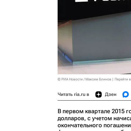
© РИА Новости / Максим Блинов
Перейти 
Читать ria.ru в
Дзен
В первом квартале 2015 
долларов, с учетом начис
окончательного погашени