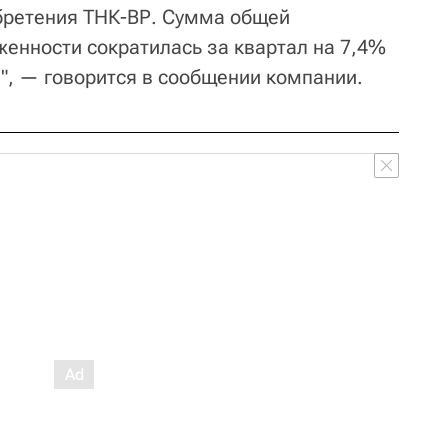
бретения ТНК-ВР. Сумма общей
енности сократилась за квартал на 7,4%
", — говорится в сообщении компании.