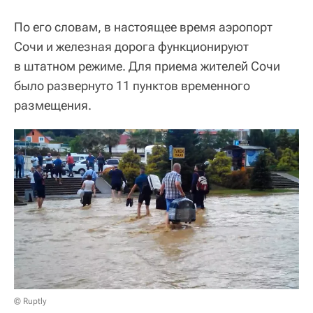
По его словам, в настоящее время аэропорт
Сочи и железная дорога функционируют
в штатном режиме. Для приема жителей Сочи
было развернуто 11 пунктов временного
размещения.
© Ruptly