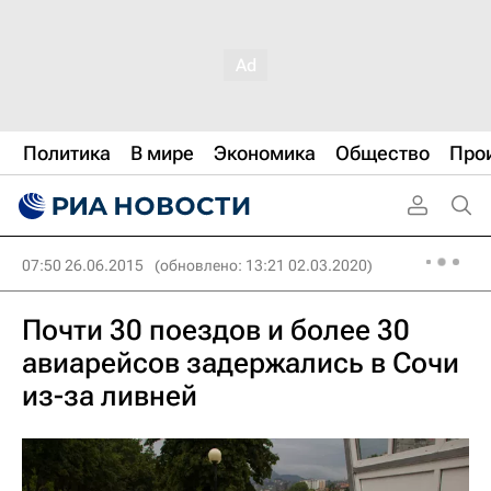
Политика
В мире
Экономика
Общество
Про
07:50 26.06.2015
(обновлено: 13:21 02.03.2020)
Почти 30 поездов и более 30
авиарейсов задержались в Сочи
из-за ливней