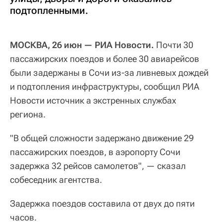
подтопленными.
МОСКВА, 26 июн — РИА Новости.
Почти 30
пассажирских поездов и более 30 авиарейсов
были задержаны в Сочи из-за ливневых дождей
и подтопления инфраструктуры, сообщил РИА
Новости источник а экстренных службах
региона.
"В общей сложности задержано движение 29
пассажирских поездов, в аэропорту Сочи
задержка 32 рейсов самолетов", — сказал
собеседник агентства.
Задержка поездов составила от двух до пяти
часов.