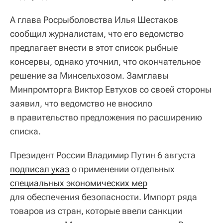
А глава Росрыболовства Илья Шестаков
сообщил журналистам, что его ведомство
предлагает внести в этот список рыбные
консервы, однако уточнил, что окончательное
решение за Минсельхозом. Замглавы
Минпромторга Виктор Евтухов со своей стороны
заявил, что ведомство не вносило
в правительство предложения по расширению
списка.
Президент России Владимир Путин 6 августа
подписал указ
о применении отдельных
специальных экономических мер
для обеспечения безопасности. Импорт ряда
товаров из стран, которые ввели санкции