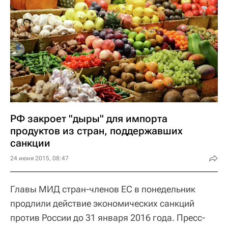
РФ закроет "дыры" для импорта
продуктов из стран, поддержавших
санкции
24 июня 2015, 08:47
Главы МИД стран-членов ЕС в понедельник
продлили действие экономических санкций
против России до 31 января 2016 года. Пресс-