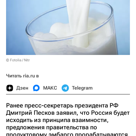
© Fotolia / Nitr
Читать ria.ru в
Дзен
МАКС
Telegram
Ранее пресс-секретарь президента РФ
Дмитрий Песков заявил, что Россия будет
исходить из принципа взаимности,
предложения правительства по
продуктовому эмбарго прорабатываются