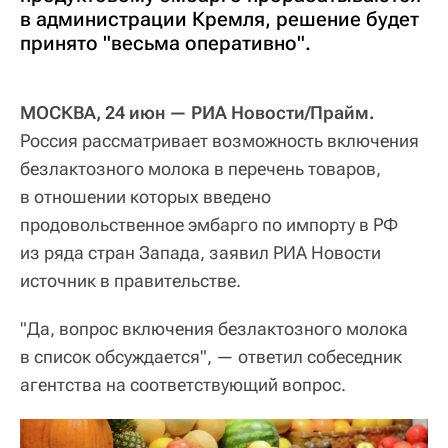
в администрации Кремля, решение будет
принято "весьма оперативно".
МОСКВА, 24 июн — РИА Новости/Прайм.
Россия рассматривает возможность включения
безлактозного молока в перечень товаров,
в отношении которых введено
продовольственное эмбарго по импорту в РФ
из ряда стран Запада, заявил РИА Новости
источник в правительстве.
"Да, вопрос включения безлактозного молока
в список обсуждается", — ответил собеседник
агентства на соответствующий вопрос.