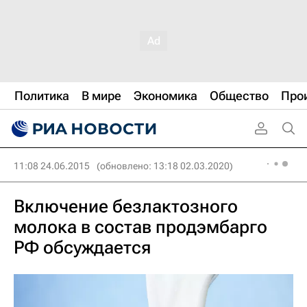
Политика
В мире
Экономика
Общество
Про
11:08 24.06.2015
(обновлено: 13:18 02.03.2020)
Включение безлактозного
молока в состав продэмбарго
РФ обсуждается