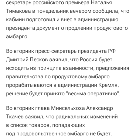
секретарь российского премьера Наталья
Тимакова в понедельник вечером сообщила, что
кабмин подготовил и внес в администрацию
президента документ о продлении продуктового
эмбарго.
Во вторник пресс-секретарь президента РФ
Дмитрий Песков заявил, что Россия будет
исходить из принципа взаимности, предложения
правительства по продуктовому эмбарго
прорабатываются в администрации Кремля,
решение будет принято "весьма оперативно".
Во вторник глава Минсельхоза Александр
Ткачев заявил, что радикальных изменений
в список товаров, попадающих
под продовольственное эмбарго не будет.