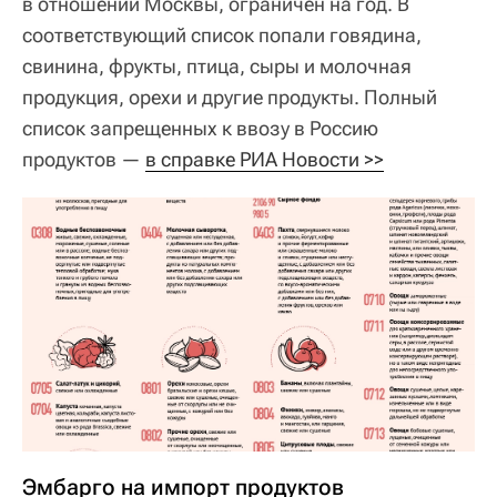
в отношении Москвы, ограничен на год. В
соответствующий список попали говядина,
свинина, фрукты, птица, сыры и молочная
продукция, орехи и другие продукты. Полный
список запрещенных к ввозу в Россию
продуктов —
в справке РИА Новости >>
Эмбарго на импорт продуктов