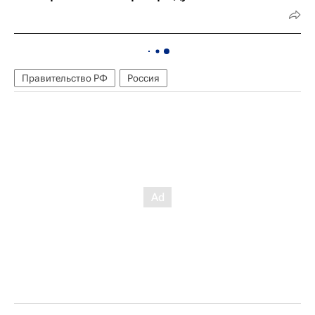
Правительство РФ
Россия