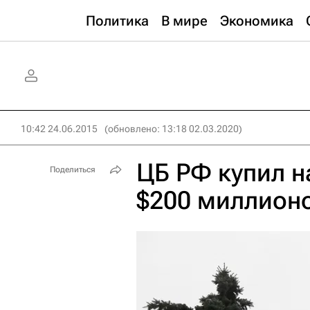
Политика
В мире
Экономика
10:42 24.06.2015
(обновлено: 13:18 02.03.2020)
ЦБ РФ купил н
Поделиться
$200 миллионо