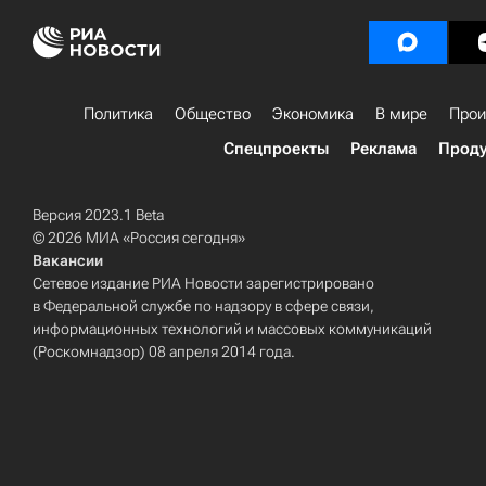
Политика
Общество
Экономика
В мире
Прои
Спецпроекты
Реклама
Проду
Версия 2023.1 Beta
© 2026 МИА «Россия сегодня»
Вакансии
Сетевое издание РИА Новости зарегистрировано
в Федеральной службе по надзору в сфере связи,
информационных технологий и массовых коммуникаций
(Роскомнадзор) 08 апреля 2014 года.