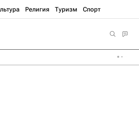
льтура
Религия
Туризм
Спорт