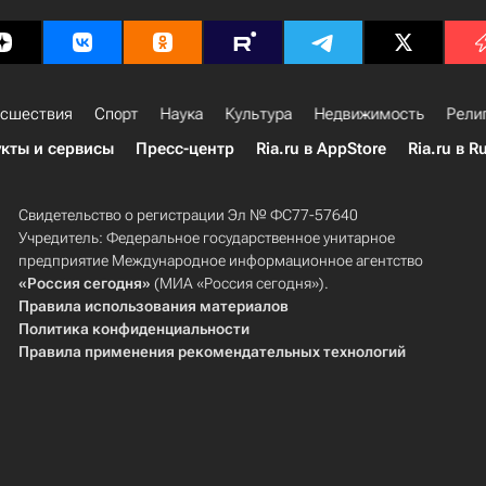
сшествия
Спорт
Наука
Культура
Недвижимость
Рели
кты и сервисы
Пресс-центр
Ria.ru в AppStore
Ria.ru в R
Свидетельство о регистрации Эл № ФС77-57640
Учредитель: Федеральное государственное унитарное
предприятие Международное информационное агентство
«Россия сегодня»
(МИА «Россия сегодня»).
Правила использования материалов
Политика конфиденциальности
Правила применения рекомендательных технологий