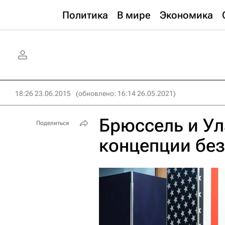
Политика
В мире
Экономика
18:26 23.06.2015
(обновлено: 16:14 26.05.2021)
Брюссель и Ул
Поделиться
концепции бе