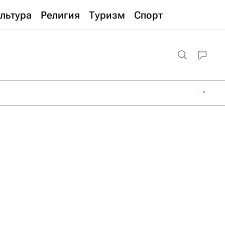
льтура
Религия
Туризм
Спорт