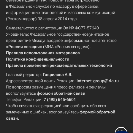
Сетевое издание РИА Новости зарегистрировано
в Федеральной службе по надзору в сфере связи,
информационных технологий и массовых коммуникаций
(Роскомнадзор) 08 апреля 2014 года.
Свидетельство о регистрации Эл № ФС77-57640
Учредитель: Федеральное государственное унитарное
предприятие Международное информационное агентство
«Россия сегодня»
(МИА «Россия сегодня»).
Правила использования материалов
Политика конфиденциальности
Правила применения рекомендательных технологий
Главный редактор:
Гаврилова А.В.
Адрес электронной почты Редакции:
internet-group@ria.ru
По вопросам размещения пресс-релизов и рекламы
воспользуйтесь
формой обратной связи
Телефон Редакции:
7 (495) 645-6601
Чтобы связаться с редакцией или сообщить обо всех
замеченных ошибках, воспользуйтесь
формой обратной
связи
.