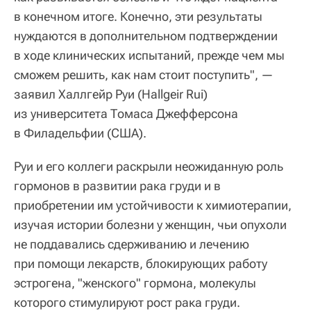
в конечном итоге. Конечно, эти результаты
нуждаются в дополнительном подтверждении
в ходе клинических испытаний, прежде чем мы
сможем решить, как нам стоит поступить", —
заявил Халлгейр Руи (Hallgeir Rui)
из университета Томаса Джефферсона
в Филадельфии (США).
Руи и его коллеги раскрыли неожиданную роль
гормонов в развитии рака груди и в
приобретении им устойчивости к химиотерапии,
изучая истории болезни у женщин, чьи опухоли
не поддавались сдерживанию и лечению
при помощи лекарств, блокирующих работу
эстрогена, "женского" гормона, молекулы
которого стимулируют рост рака груди.