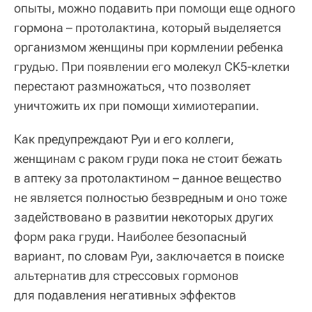
опыты, можно подавить при помощи еще одного
гормона – протолактина, который выделяется
организмом женщины при кормлении ребенка
грудью. При появлении его молекул CK5-клетки
перестают размножаться, что позволяет
уничтожить их при помощи химиотерапии.
Как предупреждают Руи и его коллеги,
женщинам с раком груди пока не стоит бежать
в аптеку за протолактином – данное вещество
не является полностью безвредным и оно тоже
задействовано в развитии некоторых других
форм рака груди. Наиболее безопасный
вариант, по словам Руи, заключается в поиске
альтернатив для стрессовых гормонов
для подавления негативных эффектов