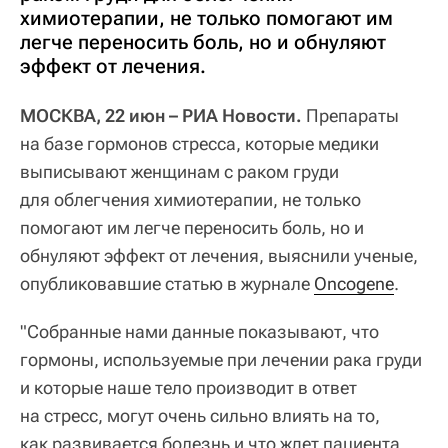
химиотерапии, не только помогают им
легче переносить боль, но и обнуляют
эффект от лечения.
МОСКВА, 22 июн – РИА Новости.
Препараты
на базе гормонов стресса, которые медики
выписывают женщинам с раком груди
для облегчения химиотерапии, не только
помогают им легче переносить боль, но и
обнуляют эффект от лечения, выяснили ученые,
опубликовавшие статью в журнале
Oncogene
.
"Собранные нами данные показывают, что
гормоны, используемые при лечении рака груди
и которые наше тело производит в ответ
на стресс, могут очень сильно влиять на то,
как развивается болезнь и что ждет пациента