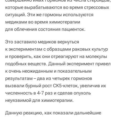
которые вырабатываются во время стрессовых
ситуаций. Эти же гормоны используются
медиками во время химиотерапии
для облечения состояния пациенток.
Это заставило медиков вернуться
к экспериментам с образцами раковых культур
и проверить, как они отреагируют на молекулы
подобных веществ. Данный эксперимент привел
к очень неожиданным и показательным
результатам – два из четырех гормонов
вызвали бурный рост CK5-клеток, увеличив их
численность в 4-7 раз и сделав опухоль
неуязвимой для химиотерапии.
Данную реакцию, как показали дальнейшие