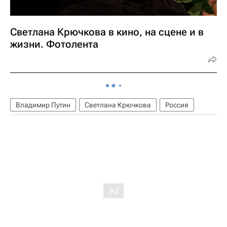
Светлана Крючкова в кино, на сцене и в
жизни. Фотолента
Владимир Путин
Светлана Крючкова
Россия