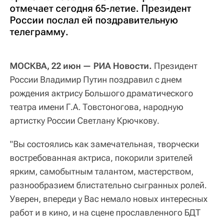
отмечает сегодня 65-летие. Президент
России послал ей поздравительную
телеграмму.
МОСКВА, 22 июн — РИА Новости.
Президент
России Владимир Путин поздравил с днем
рождения актрису Большого драматического
театра имени Г.А. Товстоногова, народную
артистку России Светлану Крючкову.
"Вы состоялись как замечательная, творчески
востребованная актриса, покорили зрителей
ярким, самобытным талантом, мастерством,
разнообразием блистательно сыгранных ролей.
Уверен, впереди у Вас немало новых интересных
работ и в кино, и на сцене прославленного БДТ