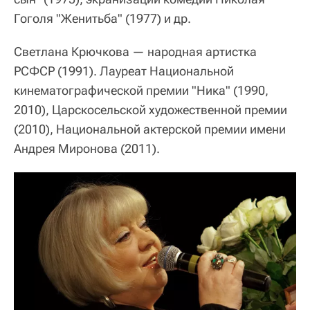
Гоголя "Женитьба" (1977) и др.
Светлана Крючкова — народная артистка
РСФСР (1991). Лауреат Национальной
кинематографической премии "Ника" (1990,
2010), Царскосельской художественной премии
(2010), Национальной актерской премии имени
Андрея Миронова (2011).