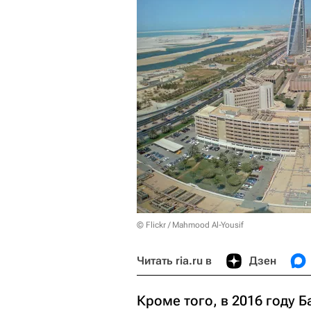
© Flickr / Mahmood Al-Yousif
Читать ria.ru в
Дзен
Кроме того, в 2016 году 