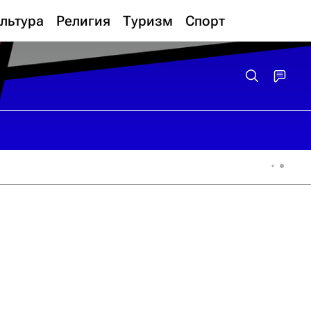
льтура
Религия
Туризм
Спорт