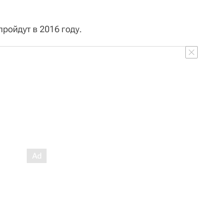
пройдут в 2016 году.