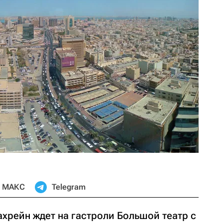
МАКС
Telegram
Бахрейн ждет на гастроли Большой театр с