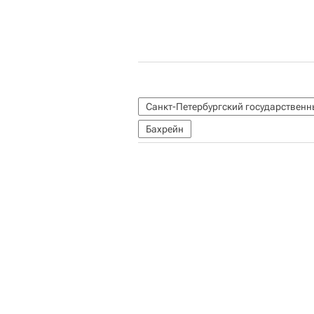
Санкт-Петербургский государственн
Бахрейн