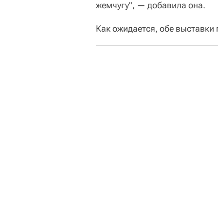
жемчугу", — добавила она.
Как ожидается, обе выставки 