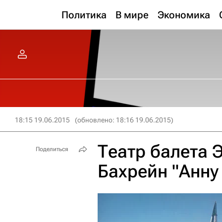
Политика
В мире
Экономика
18:15 19.06.2015
(обновлено: 18:16 19.06.2015)
Театр балета 
Поделиться
Бахрейн "Анну