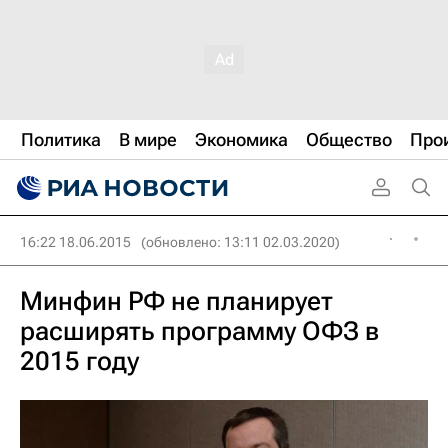
Политика
В мире
Экономика
Общество
Про
16:22 18.06.2015
(обновлено: 13:11 02.03.2020)
Минфин РФ не планирует
расширять программу ОФЗ в
2015 году