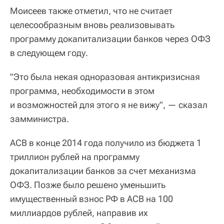
Моисеев также отметил, что не считает
целесообразным вновь реализовывать
программу докапитализации банков через ОФЗ
в следующем году.
"Это была некая одноразовая антикризисная
программа, необходимости в этом
и возможностей для этого я не вижу", — сказал
замминистра.
АСВ в конце 2014 года получило из бюджета 1
триллион рублей на программу
докапитализации банков за счет механизма
ОФЗ. Позже было решено уменьшить
имущественный взнос РФ в АСВ на 100
миллиардов рублей, направив их