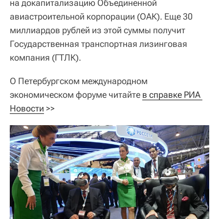
на докапитализацию Объединенной
авиастроительной корпорации (ОАК). Еще 30
миллиардов рублей из этой суммы получит
Государственная транспортная лизинговая
компания (ГТЛК).
О Петербургском международном
экономическом форуме читайте
в справке РИА 
Новости
>>