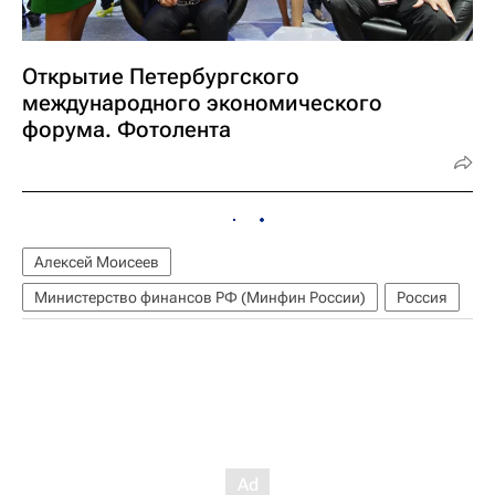
Открытие Петербургского
международного экономического
форума. Фотолента
Алексей Моисеев
Министерство финансов РФ (Минфин России)
Россия