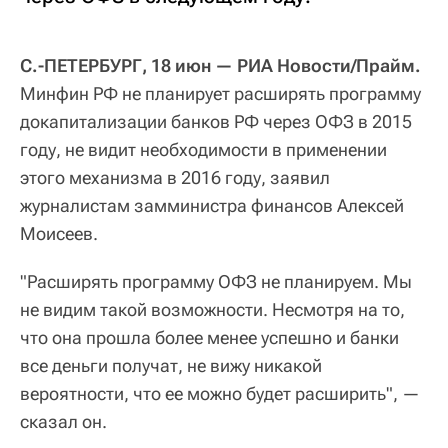
С.-ПЕТЕРБУРГ, 18 июн — РИА Новости/Прайм.
Минфин РФ не планирует расширять программу
докапитализации банков РФ через ОФЗ в 2015
году, не видит необходимости в применении
этого механизма в 2016 году, заявил
журналистам замминистра финансов Алексей
Моисеев.
"Расширять программу ОФЗ не планируем. Мы
не видим такой возможности. Несмотря на то,
что она прошла более менее успешно и банки
все деньги получат, не вижу никакой
вероятности, что ее можно будет расширить", —
сказал он.