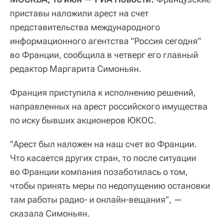
приставы наложили арест на счет
представительства международного
информационного агентства "Россия сегодня"
во Франции, сообщила в четверг его главный
редактор Маргарита Симоньян.
Франция приступила к исполнению решений,
направленных на арест российского имущества
по иску бывших акционеров ЮКОС.
"Арест был наложен на наш счет во Франции.
Что касается других стран, то после ситуации
во Франции компания позаботилась о том,
чтобы принять меры по недопущению остановки
там работы радио- и онлайн-вещания", —
сказала Симоньян.