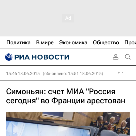
Политика
В мире
Экономика
Общество
Про
15:46 18.06.2015
(обновлено: 15:51 18.06.2015)
Симоньян: счет МИА "Россия
сегодня" во Франции арестован