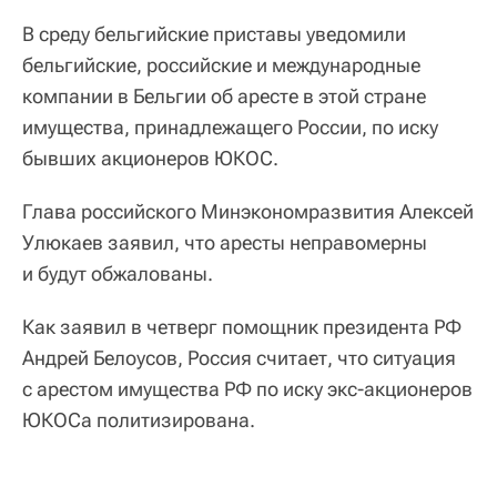
В среду бельгийские приставы уведомили
бельгийские, российские и международные
компании в Бельгии об аресте в этой стране
имущества, принадлежащего России, по иску
бывших акционеров ЮКОС.
Глава российского Минэкономразвития Алексей
Улюкаев заявил, что аресты неправомерны
и будут обжалованы.
Как заявил в четверг помощник президента РФ
Андрей Белоусов, Россия считает, что ситуация
с арестом имущества РФ по иску экс-акционеров
ЮКОСа политизирована.