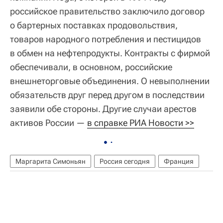
российское правительство заключило договор
о бартерных поставках продовольствия,
товаров народного потребления и пестицидов
в обмен на нефтепродукты. Контракты с фирмой
обеспечивали, в основном, российские
внешнеторговые объединения. О невыполнении
обязательств друг перед другом в последствии
заявили обе стороны. Другие случаи арестов
активов России —
в справке РИА Новости >>
Маргарита Симоньян
Россия сегодня
Франция