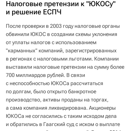
Налоговые претензии к "ЮКОСу"
и решение ЕСПЧ
После проверки в 2003 году налоговые органы
обвинили ЮКОС в создании схемы уклонения
от уплаты налогов с использованием
"карманных" компаний, зарегистрированных
в регионах с налоговыми льготами. Компании
выставили налоговые претензии на сумму более
700 миллиардов рублей. В связи
с неспособностью ЮКОСа рассчитаться
по долгам, было открыто банкротное
производство, активы проданы на торгах,
а сама компания ликвидирована. Акционеры
ЮКОСа не согласились с таким исходом дела
и обратились в Гаагский суд с иском о выплате