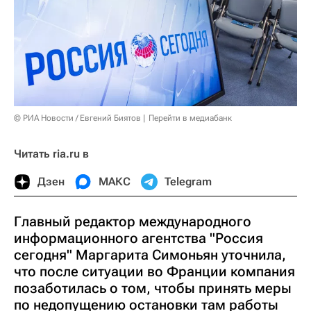
© РИА Новости / Евгений Биятов
Перейти в медиабанк
Читать ria.ru в
Дзен
МАКС
Telegram
Главный редактор международного
информационного агентства "Россия
сегодня" Маргарита Симоньян уточнила,
что после ситуации во Франции компания
позаботилась о том, чтобы принять меры
по недопущению остановки там работы