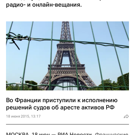
радио- и онлайн-вещания.
Во Франции приступили к исполнению
решений судов об аресте активов РФ
18 июня 2015, 13:17
МОСКВА, 18 июн — РИА Новости.
Французские