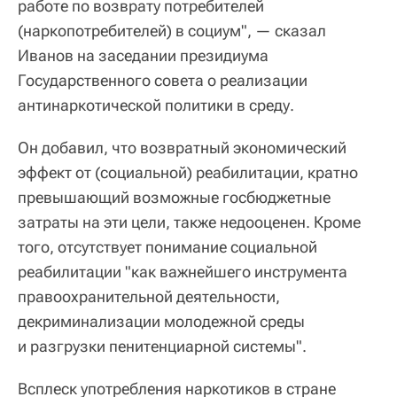
работе по возврату потребителей
(наркопотребителей) в социум", — сказал
Иванов на заседании президиума
Государственного совета о реализации
антинаркотической политики в среду.
Он добавил, что возвратный экономический
эффект от (социальной) реабилитации, кратно
превышающий возможные госбюджетные
затраты на эти цели, также недооценен. Кроме
того, отсутствует понимание социальной
реабилитации "как важнейшего инструмента
правоохранительной деятельности,
декриминализации молодежной среды
и разгрузки пенитенциарной системы".
Всплеск употребления наркотиков в стране