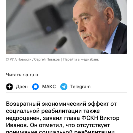
© РИА Новости / Сергей Пятаков
Перейти в медиабанк
Читать ria.ru в
Дзен
МАКС
Telegram
Возвратный экономический эффект от
социальной реабилитации также
недооценен, заявил глава ФСКН Виктор
Иванов. Он отметил, что отсутствует
понимание социальной реабилитации