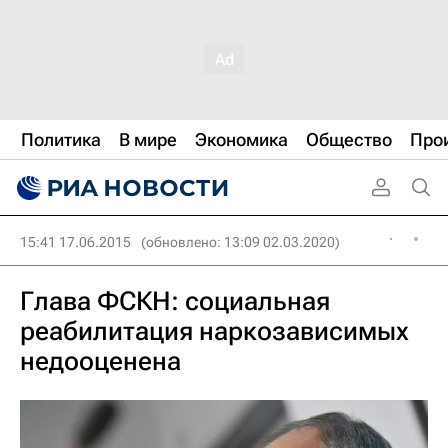
Политика
В мире
Экономика
Общество
Про
15:41 17.06.2015
(обновлено: 13:09 02.03.2020)
Глава ФСКН: социальная
реабилитация наркозависимых
недооценена