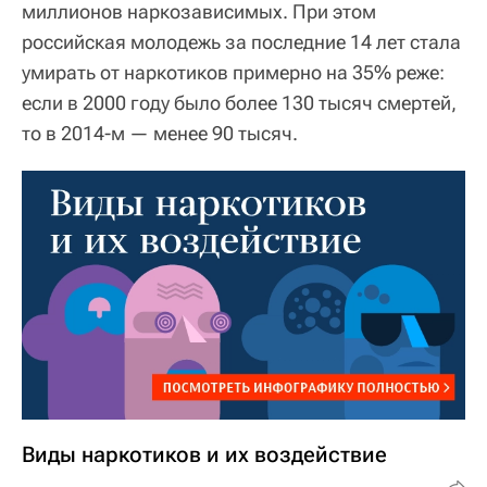
миллионов наркозависимых. При этом
российская молодежь за последние 14 лет стала
умирать от наркотиков примерно на 35% реже:
если в 2000 году было более 130 тысяч смертей,
то в 2014-м — менее 90 тысяч.
Виды наркотиков и их воздействие