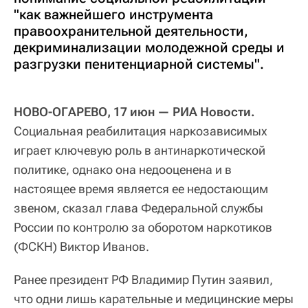
"как важнейшего инструмента
правоохранительной деятельности,
декриминализации молодежной среды и
разгрузки пенитенциарной системы".
НОВО-ОГАРЕВО, 17 июн — РИА Новости.
Социальная реабилитация наркозависимых
играет ключевую роль в антинаркотической
политике, однако она недооценена и в
настоящее время является ее недостающим
звеном, сказал глава Федеральной службы
России по контролю за оборотом наркотиков
(ФСКН) Виктор Иванов.
Ранее президент РФ Владимир Путин заявил,
что одни лишь карательные и медицинские меры