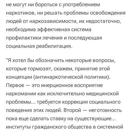
не могут ни бороться с употреблением
наркотиков, ни решать проблемы освобождения
людей от наркозависимости, их недостаточно,
необходима эффективная система
профилактики лечения и последующая
социальная реабилитация.
"Я хотел бы обозначить некоторые вопросы,
которые тормозят, скажем, принятие этой
концепции (антинаркотической политики).
Первое — это инерционное восприятие
наркомании как исключительно медицинской
проблемы… требуется коррекция социального
поведения этих людей. Второй — неготовность
пока еще сделать ставку на существующие…
институты гражданского общества в системной