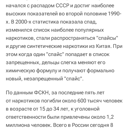
начался с распадом СССР и достиг наиболее
высоких показателей во второй половине 1990-
х. В 2000-х статистика показала спад,
изменился список наиболее популярных
наркотиков, стали распространяться "спайсы"
и другие синтетические наркотики из Китая. При
этом когда один "спайс" попадает в список
запрещенных, дельцы слегка меняют его
химическую формулу и получают формально
новый, незапрещенный "спайс".
По данным ФСКН, за последние пять лет
от наркотиков погибли около 600 тысяч человек
в возрасте от 15 до 34 лет, к уголовной
ответственности были привлечены около 1,2
миллиона человек. Всего в России сегодня 8