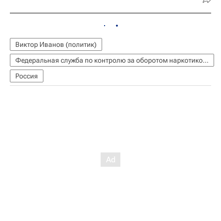
Виктор Иванов (политик)
Федеральная служба по контролю за оборотом наркотиков РФ
Россия