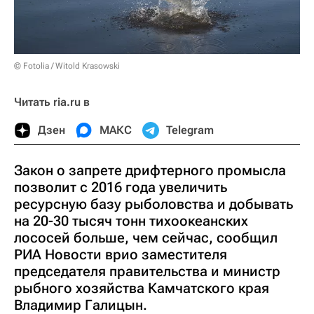
© Fotolia / Witold Krasowski
Читать ria.ru в
Дзен
МАКС
Telegram
Закон о запрете дрифтерного промысла
позволит с 2016 года увеличить
ресурсную базу рыболовства и добывать
на 20-30 тысяч тонн тихоокеанских
лососей больше, чем сейчас, сообщил
РИА Новости врио заместителя
председателя правительства и министр
рыбного хозяйства Камчатского края
Владимир Галицын.