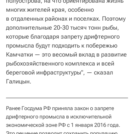
полуострова, на что ориентирована жизнь
многих жителей края, особенно
в отдаленных районах и поселках. Поэтому
дополнительные 20-30 тысяч тонн рыбы,
которые благодаря запрету дрифтерного
промысла будут подходить к побережью
Камчатки — это весомый вклад в развитие
рыбохозяйственного комплекса и всей
береговой инфраструктуры", — сказал
Галицын.
Ранее Госдума РФ приняла закон о запрете
дрифтерного промысла в исключительной
экономической зоне РФ с 1 января 2016 года.
Это решение позволит сохранить популяцию