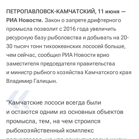
ПЕТРОПАВЛОВСК-КАМЧАТСКИЙ, 11 июня —
РИА Новости.
Закон о запрете дрифтерного
промысла позволит с 2016 года увеличить
ресурсную базу рыболовства и добывать на 20-
30 тысяч тонн тихоокеанских лососей больше,
чем сейчас, сообщил РИА Новости врио
заместителя председателя правительства
и министр рыбного хозяйства Камчатского края
Владимир Галицын.
"Камчатские лососи всегда были
и остаются одним из основных объектов
промысла, тем, на чем строился
рыбохозяйственный комплекс