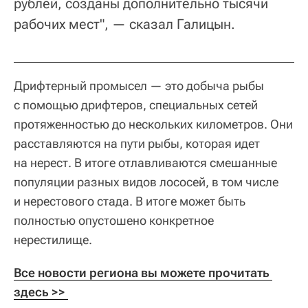
рублей, созданы дополнительно тысячи
рабочих мест", — сказал Галицын.
Дрифтерный промысел — это добыча рыбы
с помощью дрифтеров, специальных сетей
протяженностью до нескольких километров. Они
расставляются на пути рыбы, которая идет
на нерест. В итоге отлавливаются смешанные
популяции разных видов лососей, в том числе
и нерестового стада. В итоге может быть
полностью опустошено конкретное
нерестилище.
Все новости региона вы можете прочитать 
здесь >> 