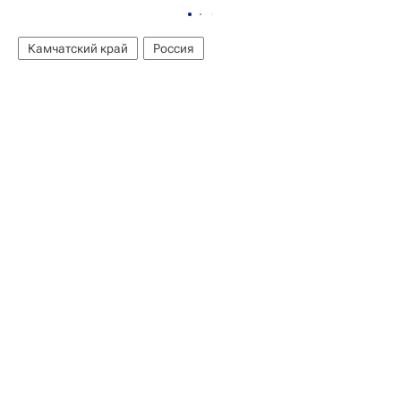
Камчатский край
Россия