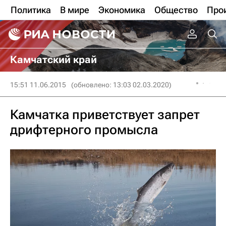
Политика
В мире
Экономика
Общество
Про
Камчатский край
15:51 11.06.2015
(обновлено: 13:03 02.03.2020)
Камчатка приветствует запрет
дрифтерного промысла