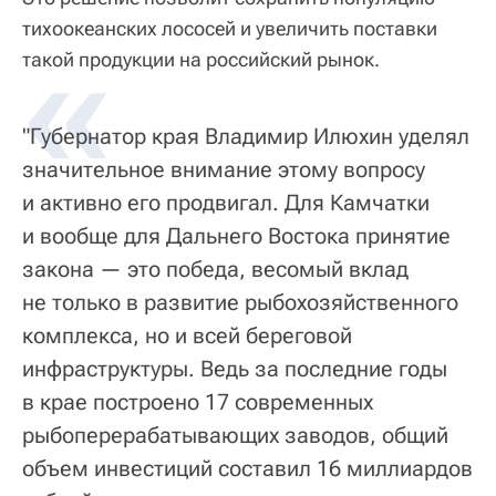
тихоокеанских лососей и увеличить поставки
такой продукции на российский рынок.
"Губернатор края Владимир Илюхин уделял
значительное внимание этому вопросу
и активно его продвигал. Для Камчатки
и вообще для Дальнего Востока принятие
закона — это победа, весомый вклад
не только в развитие рыбохозяйственного
комплекса, но и всей береговой
инфраструктуры. Ведь за последние годы
в крае построено 17 современных
рыбоперерабатывающих заводов, общий
объем инвестиций составил 16 миллиардов