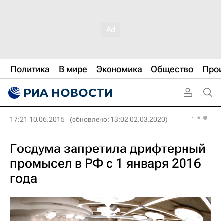
Политика
В мире
Экономика
Общество
Про
17:21 10.06.2015
(обновлено: 13:02 02.03.2020)
Госдума запретила дрифтерный
промысел в РФ с 1 января 2016
года