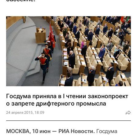
Госдума приняла в I чтении законопроект
о запрете дрифтерного промысла
24 апреля 2015, 18:09
МОСКВА, 10 июн — РИА Новости.
Госдума