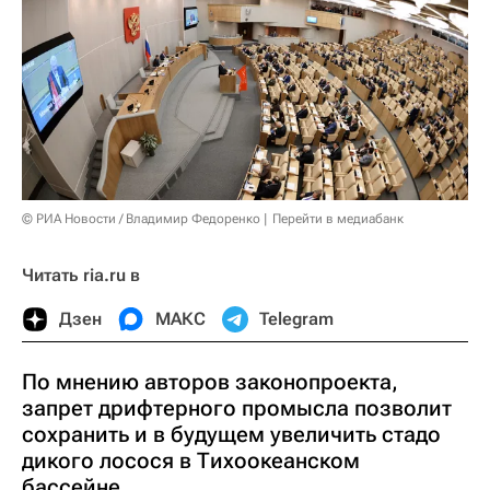
© РИА Новости / Владимир Федоренко
Перейти в медиабанк
Читать ria.ru в
Дзен
МАКС
Telegram
По мнению авторов законопроекта,
запрет дрифтерного промысла позволит
сохранить и в будущем увеличить стадо
дикого лосося в Тихоокеанском
бассейне.