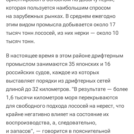
которая пользуется наибольшим спросом
на зарубежных рынках. В среднем ежегодно
этим видом промысла добывается около 17
тысяч тонн лососей, из них нерки — около 10
тысяч тонн.
В настоящее время в этом районе дрифтерным
промыслом занимаются 35 японских и 16
российских судов, каждое из которых
выставляет порядки из дрифтерных сетей
длиной до 32 километров. "В результате — более
1,6 тысячи километров моря перекрываются
для свободного подхода лососей на нерест, что
крайне негативно влияет на состояние их
воспроизводства, а, следовательно,
и запасов", — говорится в пояснительной