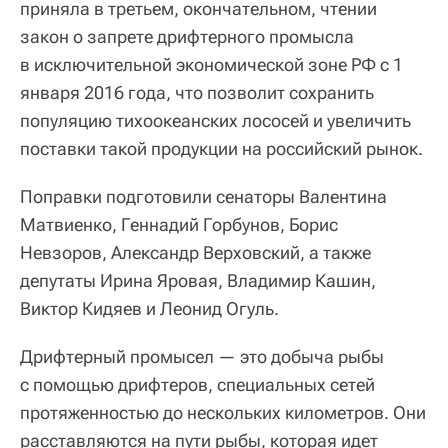
приняла в третьем, окончательном, чтении
закон о запрете дрифтерного промысла
в исключительной экономической зоне РФ с 1
января 2016 года, что позволит сохранить
популяцию тихоокеанских лососей и увеличить
поставки такой продукции на российский рынок.
Поправки подготовили сенаторы Валентина
Матвиенко, Геннадий Горбунов, Борис
Невзоров, Александр Верховский, а также
депутаты Ирина Яровая, Владимир Кашин,
Виктор Кидяев и Леонид Огуль.
Дрифтерный промысел — это добыча рыбы
с помощью дрифтеров, специальных сетей
протяженностью до нескольких километров. Они
расставляются на пути рыбы, которая идет