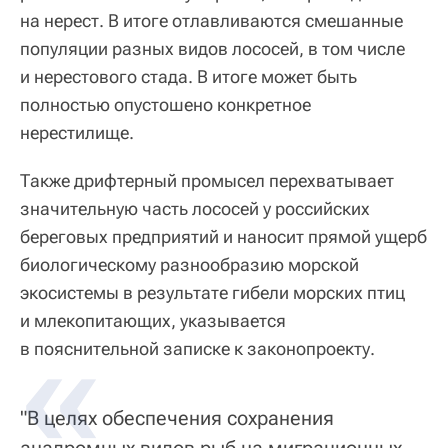
на нерест. В итоге отлавливаются смешанные
популяции разных видов лососей, в том числе
и нерестового стада. В итоге может быть
полностью опустошено конкретное
нерестилище.
Также дрифтерный промысел перехватывает
значительную часть лососей у российских
береговых предприятий и наносит прямой ущерб
биологическому разнообразию морской
экосистемы в результате гибели морских птиц
и млекопитающих, указывается
в пояснительной записке к законопроекту.
"В целях обеспечения сохранения