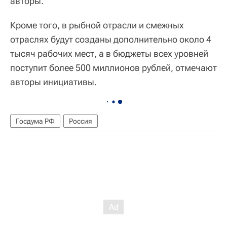
авторы.
Кроме того, в рыбной отрасли и смежных
отраслях будут созданы дополнительно около 4
тысяч рабочих мест, а в бюджеты всех уровней
поступит более 500 миллионов рублей, отмечают
авторы инициативы.
Госдума РФ
Россия