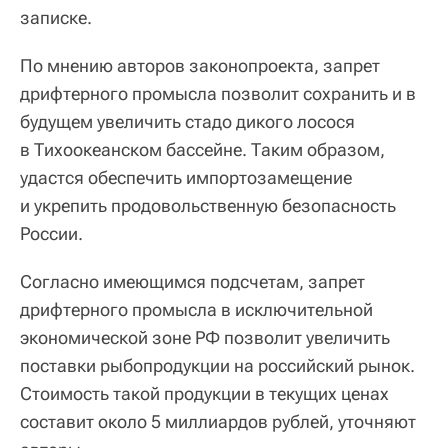
записке.
По мнению авторов законопроекта, запрет
дрифтерного промысла позволит сохранить и в
будущем увеличить стадо дикого лосося
в Тихоокеанском бассейне. Таким образом,
удастся обеспечить импортозамещение
и укрепить продовольственную безопасность
России.
Согласно имеющимся подсчетам, запрет
дрифтерного промысла в исключительной
экономической зоне РФ позволит увеличить
поставки рыбопродукции на российский рынок.
Стоимость такой продукции в текущих ценах
составит около 5 миллиардов рублей, уточняют