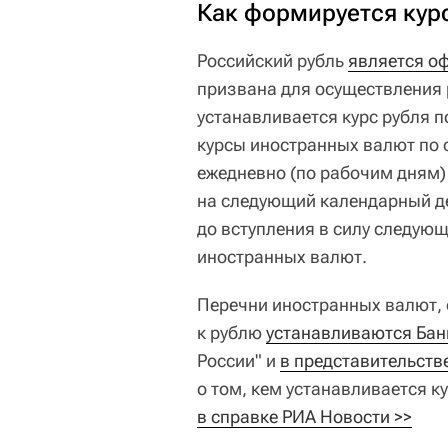
Как формируется кур
Российский рубль
является о
призвана для осуществления 
устанавливается курс рубля 
курсы иностранных валют по
ежедневно (по рабочим дням) 
на следующий календарный де
до вступления в силу следующ
иностранных валют.
Перечни иностранных валют,
к рублю
устанавливаются Бан
России" и
в представительстве
о том, кем устанавливается ку
в справке РИА Новости >>