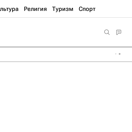
льтура
Религия
Туризм
Спорт