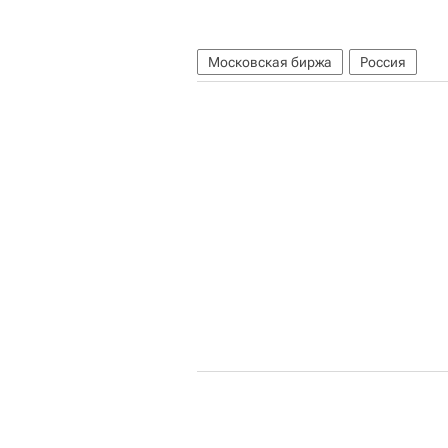
Московская биржа
Россия