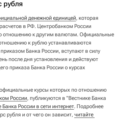
с рубля
фициальной денежной единицей
, которая
расчетов в РФ. Центробанком России
по отношению к другим валютам. Официальные
 отношению к рублю устанавливаются
приказом Банка России, вступают в силу
нь после дня установления и действуют
его приказа Банка России о курсах
 официальные курсы которых по отношению
ком России
, публикуются в "Вестнике Банка
 Банка России в сети интернет
. Подробнее
рс рубля и от чего он зависит,
читайте 