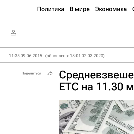
Политика
В мире
Экономика
11:35 09.06.2015
(обновлено: 13:01 02.03.2020)
Средневзвеше
Поделиться
ЕТС на 11.30 м