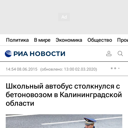
Политика
В мире
Экономика
Общество
Про
14:54 08.06.2015
(обновлено: 13:00 02.03.2020)
Школьный автобус столкнулся с
бетоновозом в Калининградской
области