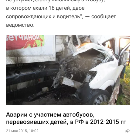
в котором ехали 18 детей, двое
сопровождающих и водитель", — сообщает
ведомство.
Аварии с участием автобусов,
перевозивших детей, в РФ в 2012-2015 гг
21 мая 2015, 10:02