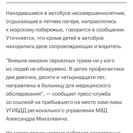
Находившиеся в автобусе несовершеннолетние,
отдыхающие в летнем лагере, направлялись
к морскому побережью, говорится в сообщении.
Уточняется, что кроме детей в автобусе
находились двое сопровождающих и водитель.
"Внешне никаких серьезных травм ни у кого
из людей не обнаружено. В целях профилактики
две девочки, десяти и четырнадцати лет,
направлены в больницу для медицинского
обследования", — сообщает пресс-служба
со ссылкой на прибывшего на место замглавы
УГИБДД регионального управления МВД
Александра Михалевича.
На месте происшествия работает следственно-