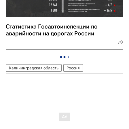
Статистика Госавтоинспекции по
аварийности на дорогах России
Калининградская область
Россия