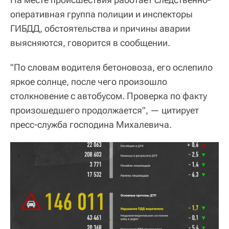
оперативная группа полиции и инспекторы
ГИБДД, обстоятельства и причины аварии
выясняются, говорится в сообщении.
"По словам водителя бетоновоза, его ослепило
яркое солнце, после чего произошло
столкновение с автобусом. Проверка по факту
произошедшего продолжается", — цитирует
пресс-служба господина Михалевича.