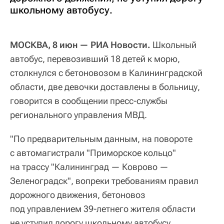
школьному автобусу.
МОСКВА, 8 июн — РИА Новости.
Школьный
автобус, перевозивший 18 детей к морю,
столкнулся с бетоновозом в Калининградской
области, две девочки доставлены в больницу,
говорится в сообщении пресс-службы
регионального управления МВД.
"По предварительным данным, на повороте
с автомагистрали "Приморское кольцо"
на трассу "Калининград — Коврово —
Зеленоградск", вопреки требованиям правил
дорожного движения, бетоновоз
под управлением 39-летнего жителя области
не уступил дорогу школьному автобусу,