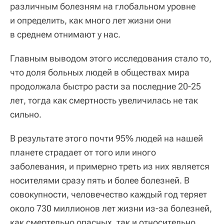
различным болезням на глобальном уровне
и определить, как много лет жизни они
в среднем отнимают у нас.
Главным выводом этого исследования стало то,
что доля больных людей в обществах мира
продолжала быстро расти за последние 20-25
лет, тогда как смертность увеличилась не так
сильно.
В результате этого почти 95% людей на нашей
планете страдает от того или иного
заболевания, и примерно треть из них является
носителями сразу пять и более болезней. В
совокупности, человечество каждый год теряет
около 730 миллионов лет жизни из-за болезней,
как смертельно опасных, так и относительно