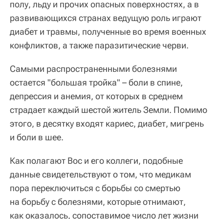
полу, льду и прочих опасных поверхностях, а в
развивающихся странах ведущую роль играют
диабет и травмы, полученные во время военных
конфликтов, а также паразитические черви.
Самыми распространенными болезнями
остается "большая тройка" – боли в спине,
депрессия и анемия, от которых в среднем
страдает каждый шестой житель Земли. Помимо
этого, в десятку входят кариес, диабет, мигрень
и боли в шее.
Как полагают Вос и его коллеги, подобные
данные свидетельствуют о том, что медикам
пора переключиться с борьбы со смертью
на борьбу с болезнями, которые отнимают,
как оказалось, сопоставимое число лет жизни