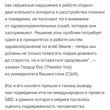
как серьезные нарушения в работе опорно-
двигательного аппарата и расстройства психики
и поведения, не получают того внимания
от здравоохранительных служб, которое они
заслуживают. Решение этих проблем потребует
сдвига в приоритетах в работе систем
здравоохранение по всей Земле – теперь мы
должны не только помогать людям доживать
до старости, но и оставаться здоровыми", —
заявил Теодор Вос (Theodor Vos)
из университета Вашингтона (США).
Вос и его коллеги пришли к такому выводу
при подведении итогов международного проекта
GBD, в рамках которого медики пытались
оценить подверженность человечества