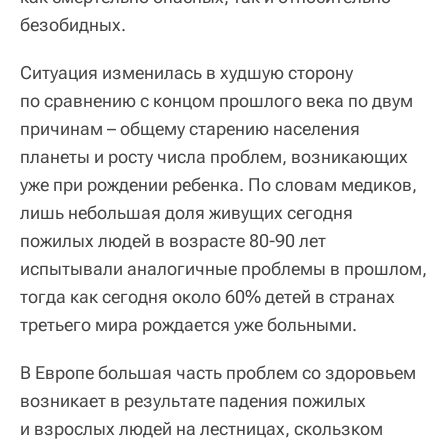
безобидных.
Ситуация изменилась в худшую сторону
по сравнению с концом прошлого века по двум
причинам – общему старению населения
планеты и росту числа проблем, возникающих
уже при рождении ребенка. По словам медиков,
лишь небольшая доля живущих сегодня
пожилых людей в возрасте 80-90 лет
испытывали аналогичные проблемы в прошлом,
тогда как сегодня около 60% детей в странах
третьего мира рождается уже больными.
В Европе большая часть проблем со здоровьем
возникает в результате падения пожилых
и взрослых людей на лестницах, скользком