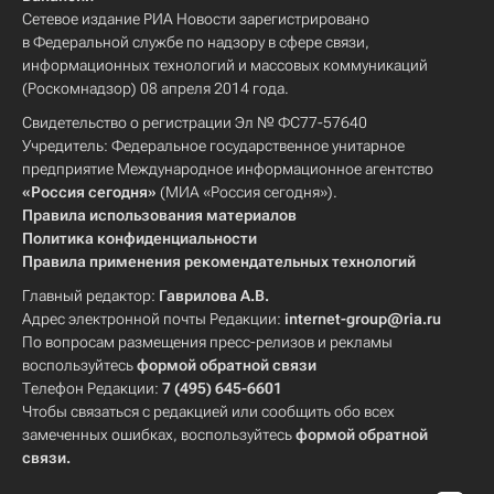
Сетевое издание РИА Новости зарегистрировано
в Федеральной службе по надзору в сфере связи,
информационных технологий и массовых коммуникаций
(Роскомнадзор) 08 апреля 2014 года.
Свидетельство о регистрации Эл № ФС77-57640
Учредитель: Федеральное государственное унитарное
предприятие Международное информационное агентство
«Россия сегодня»
(МИА «Россия сегодня»).
Правила использования материалов
Политика конфиденциальности
Правила применения рекомендательных технологий
Главный редактор:
Гаврилова А.В.
Адрес электронной почты Редакции:
internet-group@ria.ru
По вопросам размещения пресс-релизов и рекламы
воспользуйтесь
формой обратной связи
Телефон Редакции:
7 (495) 645-6601
Чтобы связаться с редакцией или сообщить обо всех
замеченных ошибках, воспользуйтесь
формой обратной
связи
.