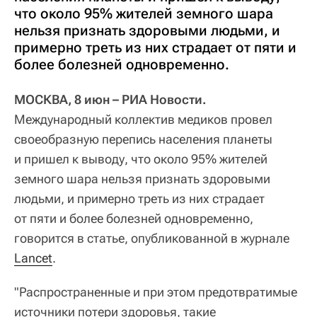
что около 95% жителей земного шара
нельзя признать здоровыми людьми, и
примерно треть из них страдает от пяти и
более болезней одновременно.
МОСКВА, 8 июн – РИА Новости.
Международный коллектив медиков провел
своеобразную перепись населения планеты
и пришел к выводу, что около 95% жителей
земного шара нельзя признать здоровыми
людьми, и примерно треть из них страдает
от пяти и более болезней одновременно,
говорится в статье, опубликованной в журнале
Lancet
.
"Распространенные и при этом предотвратимые
источники потери здоровья, такие