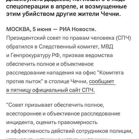
спецоперации в апреле, и возмущенные
этим убийством другие жители Чечни.
МОСКВА, 5 июня — РИА Новости.
Президентский совет по правам человека (СПЧ)
обратился в Следственный комитет, МВД
и Генпрокуратуру РФ, призвав ведомства
обеспечить полное и объективное
расследование нападения на офис "Комитета
против пыток" в столице Чечни,
сообщает 
в пятницу официальный сайт СПЧ.
"Совет призывает обеспечить полное,
всестороннее и объективное расследование
инцидента, оценить правомерность
и эффективность действий сотрудников полиции,