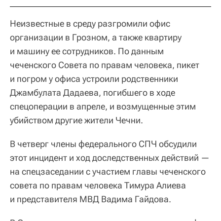
Неизвестные в среду разгромили офис
организации в Грозном, а также квартиру
и машину ее сотрудников. По данным
чеченского Совета по правам человека, пикет
и погром у офиса устроили родственники
Джамбулата Дадаева, погибшего в ходе
спецоперации в апреле, и возмущенные этим
убийством другие жители Чечни.
В четверг члены федерального СПЧ обсудили
этот инцидент и ход доследственных действий —
на спецзаседании с участием главы чеченского
совета по правам человека Тимура Алиева
и представителя МВД Вадима Гайдова.