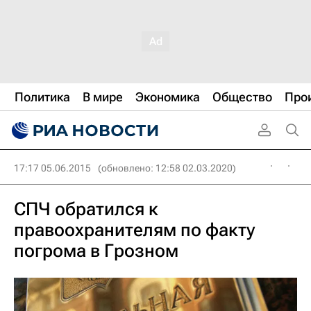
Политика
В мире
Экономика
Общество
Про
17:17 05.06.2015
(обновлено: 12:58 02.03.2020)
СПЧ обратился к
правоохранителям по факту
погрома в Грозном