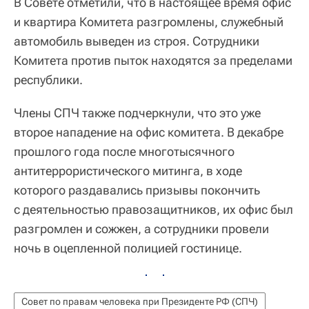
В Совете отметили, что в настоящее время офис
и квартира Комитета разгромлены, служебный
автомобиль выведен из строя. Сотрудники
Комитета против пыток находятся за пределами
республики.
Члены СПЧ также подчеркнули, что это уже
второе нападение на офис комитета. В декабре
прошлого года после многотысячного
антитеррористического митинга, в ходе
которого раздавались призывы покончить
с деятельностью правозащитников, их офис был
разгромлен и сожжен, а сотрудники провели
ночь в оцепленной полицией гостинице.
Совет по правам человека при Президенте РФ (СПЧ)