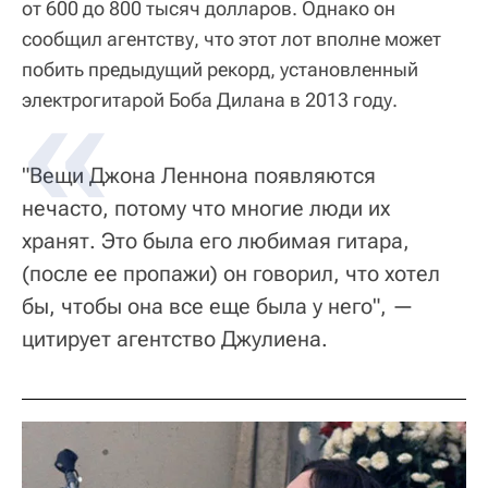
от 600 до 800 тысяч долларов. Однако он
сообщил агентству, что этот лот вполне может
побить предыдущий рекорд, установленный
электрогитарой Боба Дилана в 2013 году.
"Вещи Джона Леннона появляются
нечасто, потому что многие люди их
хранят. Это была его любимая гитара,
(после ее пропажи) он говорил, что хотел
бы, чтобы она все еще была у него", —
цитирует агентство Джулиена.