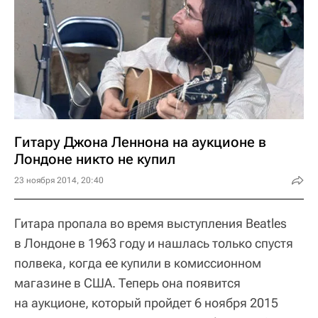
Гитару Джона Леннона на аукционе в
Лондоне никто не купил
23 ноября 2014, 20:40
Гитара пропала во время выступления Beatles
в Лондоне в 1963 году и нашлась только спустя
полвека, когда ее купили в комиссионном
магазине в США. Теперь она появится
на аукционе, который пройдет 6 ноября 2015