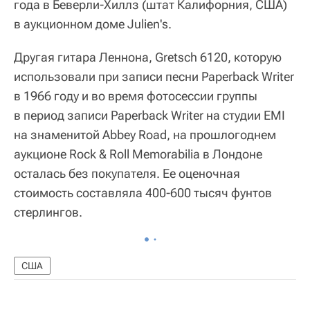
года в Беверли-Хиллз (штат Калифорния, США)
в аукционном доме Julien's.
Другая гитара Леннона, Gretsch 6120, которую
использовали при записи песни Paperback Writer
в 1966 году и во время фотосессии группы
в период записи Paperback Writer на студии EMI
на знаменитой Abbey Road, на прошлогоднем
аукционе Rock & Roll Memorabilia в Лондоне
осталась без покупателя. Ее оценочная
стоимость составляла 400-600 тысяч фунтов
стерлингов.
США