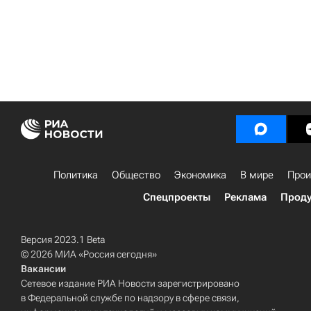
Политика
Общество
Экономика
В мире
Прои
Спецпроекты
Реклама
Проду
Версия 2023.1 Beta
© 2026 МИА «Россия сегодня»
Вакансии
Сетевое издание РИА Новости зарегистрировано
в Федеральной службе по надзору в сфере связи,