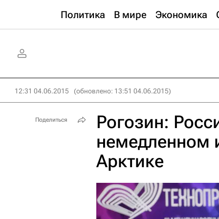
Политика
В мире
Экономика
12:31 04.06.2015
(обновлено: 13:51 04.06.2015)
Рогозин: Росс
Поделиться
немедленном 
Арктике