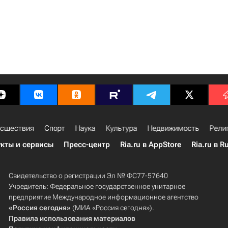
сшествия
Спорт
Наука
Культура
Недвижимость
Рели
кты и сервисы
Пресс-центр
Ria.ru в AppStore
Ria.ru в R
Свидетельство о регистрации Эл № ФС77-57640
Учредитель: Федеральное государственное унитарное
предприятие Международное информационное агентство
«Россия сегодня»
(МИА «Россия сегодня»).
Правила использования материалов