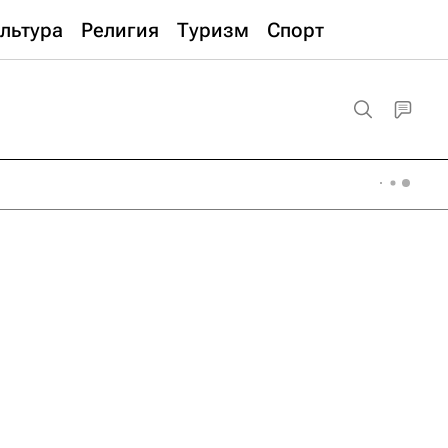
льтура
Религия
Туризм
Спорт