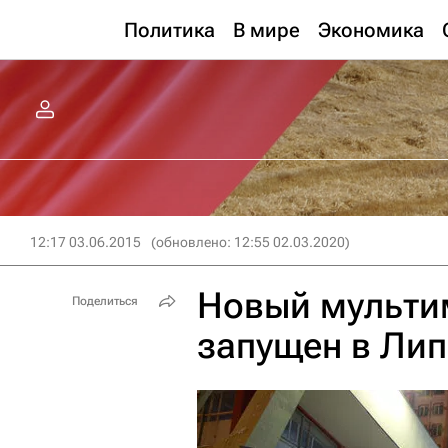
Политика
В мире
Экономика
12:17 03.06.2015
(обновлено: 12:55 02.03.2020)
Новый мульти
Поделиться
запущен в Лип