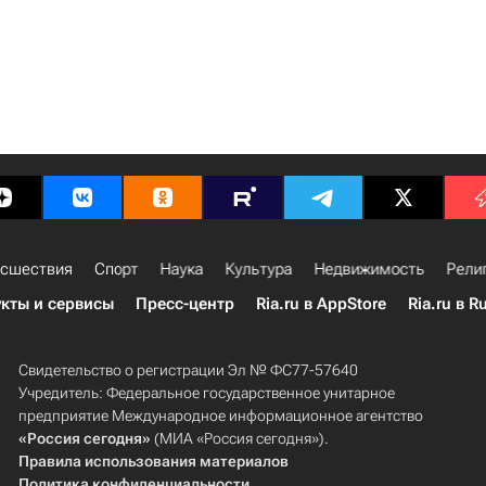
сшествия
Спорт
Наука
Культура
Недвижимость
Рели
кты и сервисы
Пресс-центр
Ria.ru в AppStore
Ria.ru в R
Свидетельство о регистрации Эл № ФС77-57640
Учредитель: Федеральное государственное унитарное
предприятие Международное информационное агентство
«Россия сегодня»
(МИА «Россия сегодня»).
Правила использования материалов
Политика конфиденциальности