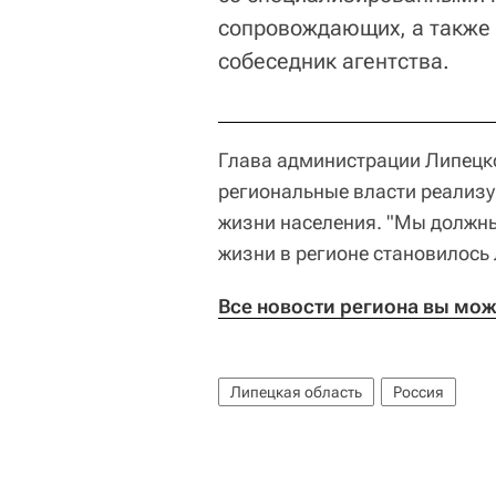
сопровождающих, а также 
собеседник агентства.
Глава администрации Липецко
региональные власти реализ
жизни населения. "Мы должны
жизни в регионе становилось 
Все новости региона вы мож
Липецкая область
Россия