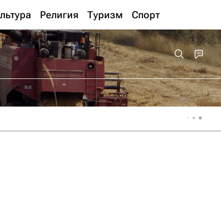
льтура
Религия
Туризм
Спорт