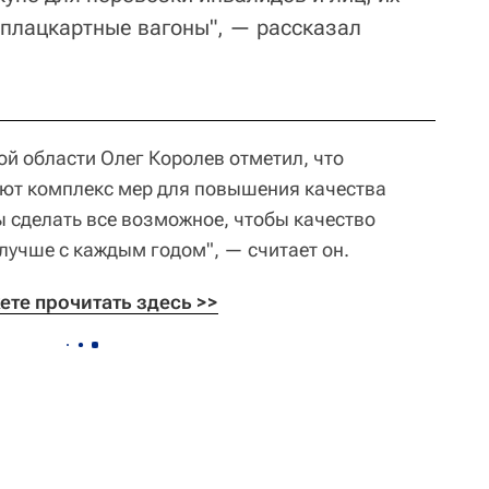
плацкартные вагоны", — рассказал
й области Олег Королев отметил, что
уют комплекс мер для повышения качества
 сделать все возможное, чтобы качество
лучше с каждым годом", — считает он.
ете прочитать здесь >>