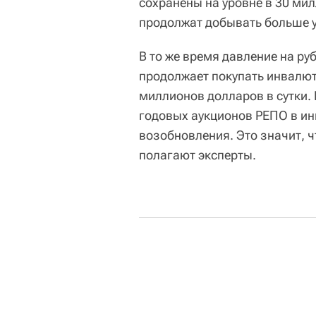
сохранены на уровне в 30 мил
продолжат добывать больше 
В то же время давление на ру
продолжает покупать инвалю
миллионов долларов в сутки. 
годовых аукционов РЕПО в ин
возобновления. Это значит, 
полагают эксперты.