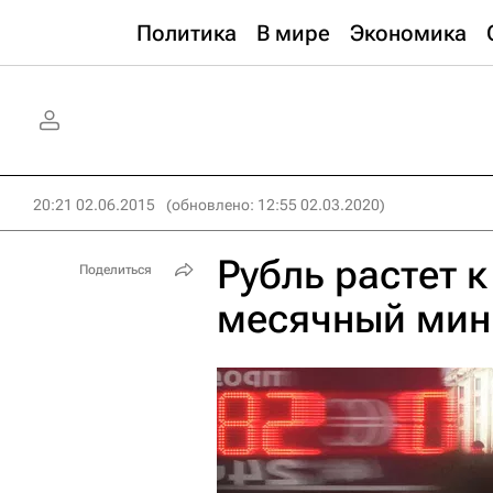
Политика
В мире
Экономика
20:21 02.06.2015
(обновлено: 12:55 02.03.2020)
Рубль растет к
Поделиться
месячный мин