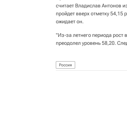
считает Владислав Антонов из
пройдет вверх отметку 54,15 р
ожидает он.
"Из-за летнего периода рост 
преодолел уровень 58,20. Сл
Россия