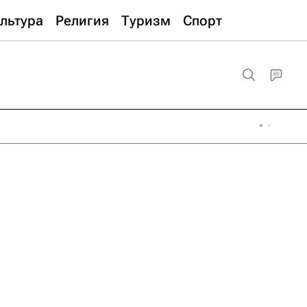
льтура
Религия
Туризм
Спорт