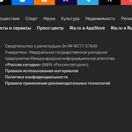
сшествия
Спорт
Наука
Культура
Недвижимость
Рели
кты и сервисы
Пресс-центр
Ria.ru в AppStore
Ria.ru в R
Свидетельство о регистрации Эл № ФС77-57640
Учредитель: Федеральное государственное унитарное
предприятие Международное информационное агентство
«Россия сегодня»
(МИА «Россия сегодня»).
Правила использования материалов
Политика конфиденциальности
Правила применения рекомендательных технологий