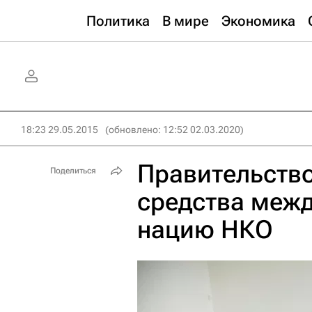
Политика
В мире
Экономика
18:23 29.05.2015
(обновлено: 12:52 02.03.2020)
Правительство
Поделиться
средства меж
нацию НКО