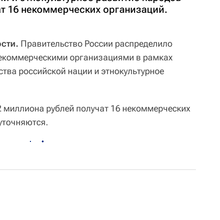
ат 16 некоммерческих организаций.
сти.
Правительство России распределило
некоммерческими организациями в рамках
тва российской нации и этнокультурное
 миллиона рублей получат 16 некоммерческих
уточняются.