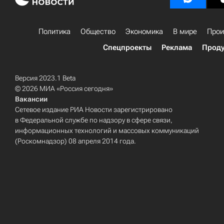
Политика
Общество
Экономика
В мире
Прои
Спецпроекты
Реклама
Проду
Версия 2023.1 Beta
© 2026 МИА «Россия сегодня»
Вакансии
Сетевое издание РИА Новости зарегистрировано
в Федеральной службе по надзору в сфере связи,
информационных технологий и массовых коммуникаций
(Роскомнадзор) 08 апреля 2014 года.