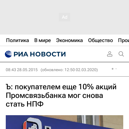
Политика
В мире
Экономика
Общество
Про
08:43 28.05.2015
(обновлено: 12:50 02.03.2020)
Ъ: покупателем еще 10% акций
Промсвязьбанка мог снова
стать НПФ