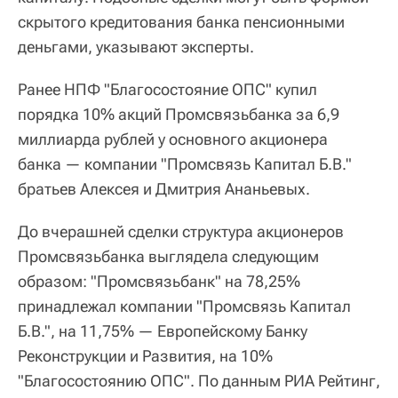
скрытого кредитования банка пенсионными
деньгами, указывают эксперты.
Ранее НПФ "Благосостояние ОПС" купил
порядка 10% акций Промсвязьбанка за 6,9
миллиарда рублей у основного акционера
банка — компании "Промсвязь Капитал Б.В."
братьев Алексея и Дмитрия Ананьевых.
До вчерашней сделки структура акционеров
Промсвязьбанка выглядела следующим
образом: "Промсвязьбанк" на 78,25%
принадлежал компании "Промсвязь Капитал
Б.В.", на 11,75% — Европейскому Банку
Реконструкции и Развития, на 10%
"Благосостоянию ОПС". По данным РИА Рейтинг,