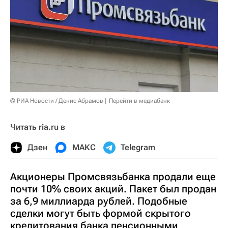
© РИА Новости / Денис Абрамов
Перейти в медиабанк
Читать ria.ru в
Дзен
МАКС
Telegram
Акционеры Промсвязьбанка продали еще
почти 10% своих акций. Пакет был продан
за 6,9 миллиарда рублей. Подобные
сделки могут быть формой скрытого
кредитования банка пенсионными