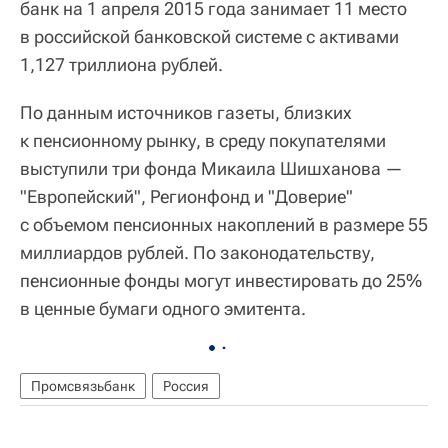
банк на 1 апреля 2015 года занимает 11 место
в российской банковской системе с активами
1,127 триллиона рублей.
По данным источников газеты, близких
к пенсионному рынку, в среду покупателями
выступили три фонда Микаила Шишханова —
"Европейский", Регионфонд и "Доверие"
с объемом пенсионных накоплений в размере 55
миллиардов рублей. По законодательству,
пенсионные фонды могут инвестировать до 25%
в ценные бумаги одного эмитента.
Промсвязьбанк
Россия