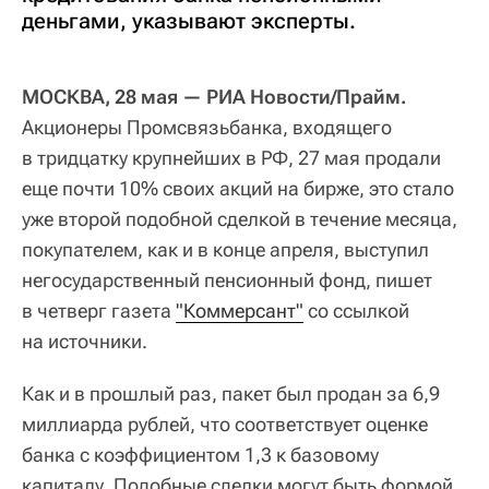
деньгами, указывают эксперты.
МОСКВА, 28 мая — РИА Новости/Прайм.
Акционеры Промсвязьбанка, входящего
в тридцатку крупнейших в РФ, 27 мая продали
еще почти 10% своих акций на бирже, это стало
уже второй подобной сделкой в течение месяца,
покупателем, как и в конце апреля, выступил
негосударственный пенсионный фонд, пишет
в четверг газета
"Коммерсант"
со ссылкой
на источники.
Как и в прошлый раз, пакет был продан за 6,9
миллиарда рублей, что соответствует оценке
банка с коэффициентом 1,3 к базовому
капиталу. Подобные сделки могут быть формой