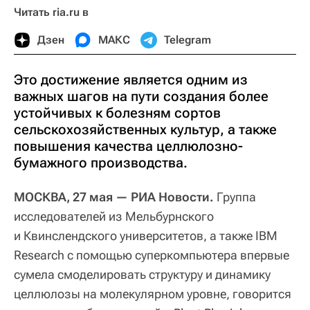
Читать ria.ru в
Дзен
МАКС
Telegram
Это достижение является одним из
важных шагов на пути создания более
устойчивых к болезням сортов
сельскохозяйственных культур, а также
повышения качества целлюлозно-
бумажного производства.
МОСКВА, 27 мая — РИА Новости.
Группа
исследователей из Мельбурнского
и Квинслендского университетов, а также IBM
Research с помощью суперкомпьютера впервые
сумела смоделировать структуру и динамику
целлюлозы на молекулярном уровне, говорится