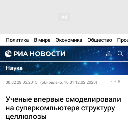
Политика
В мире
Экономика
Общество
Про
Наука
00:02 28.05.2015
(обновлено: 16:01 12.02.2020)
Ученые впервые смоделировали
на суперкомпьютере структуру
целлюлозы