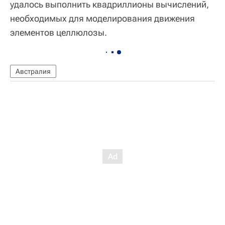
удалось выполнить квадриллионы вычислений,
необходимых для моделирования движения
элементов целлюлозы.
Австралия