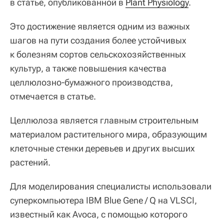
в статье, опубликованной в
Plant Physiology
.
Это достижение является одним из важных
шагов на пути создания более устойчивых
к болезням сортов сельскохозяйственных
культур, а также повышения качества
целлюлозно-бумажного производства,
отмечается в статье.
Целлюлоза является главным строительным
материалом растительного мира, образующим
клеточные стенки деревьев и других высших
растений.
Для моделирования специалисты использовали
суперкомпьютера IBM Blue Gene / Q на VLSCI,
известный как Avoca, с помощью которого