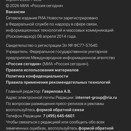
© 2026 МИА «Россия сегодня»
Вакансии
Сетевое издание РИА Новости зарегистрировано
в Федеральной службе по надзору в сфере связи,
информационных технологий и массовых коммуникаций
(Роскомнадзор) 08 апреля 2014 года.
Свидетельство о регистрации Эл № ФС77-57640
Учредитель: Федеральное государственное унитарное
предприятие Международное информационное агентство
«Россия сегодня»
(МИА «Россия сегодня»).
Правила использования материалов
Политика конфиденциальности
Правила применения рекомендательных технологий
Главный редактор:
Гаврилова А.В.
Адрес электронной почты Редакции:
internet-group@ria.ru
По вопросам размещения пресс-релизов и рекламы
воспользуйтесь
формой обратной связи
Телефон Редакции:
7 (495) 645-6601
Чтобы связаться с редакцией или сообщить обо всех
замеченных ошибках, воспользуйтесь
формой обратной