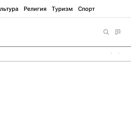
льтура
Религия
Туризм
Спорт