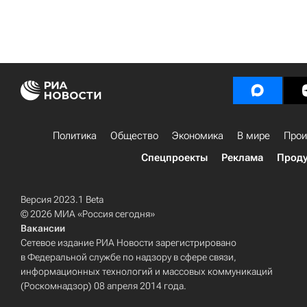
Политика
Общество
Экономика
В мире
Прои
Спецпроекты
Реклама
Проду
Версия 2023.1 Beta
© 2026 МИА «Россия сегодня»
Вакансии
Сетевое издание РИА Новости зарегистрировано
в Федеральной службе по надзору в сфере связи,
информационных технологий и массовых коммуникаций
(Роскомнадзор) 08 апреля 2014 года.