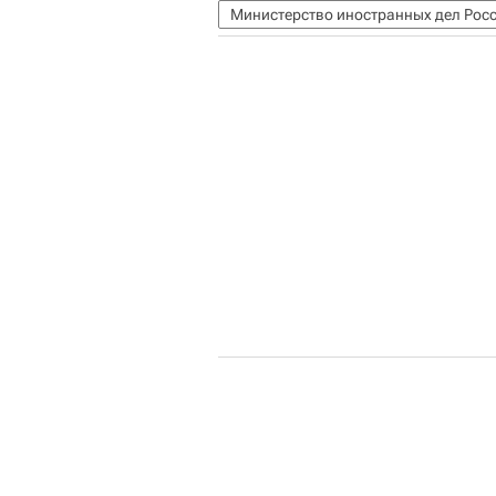
Министерство иностранных дел Рос