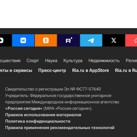
сшествия
Спорт
Наука
Культура
Недвижимость
Рели
кты и сервисы
Пресс-центр
Ria.ru в AppStore
Ria.ru в R
Свидетельство о регистрации Эл № ФС77-57640
Учредитель: Федеральное государственное унитарное
предприятие Международное информационное агентство
«Россия сегодня»
(МИА «Россия сегодня»).
Правила использования материалов
Политика конфиденциальности
Правила применения рекомендательных технологий