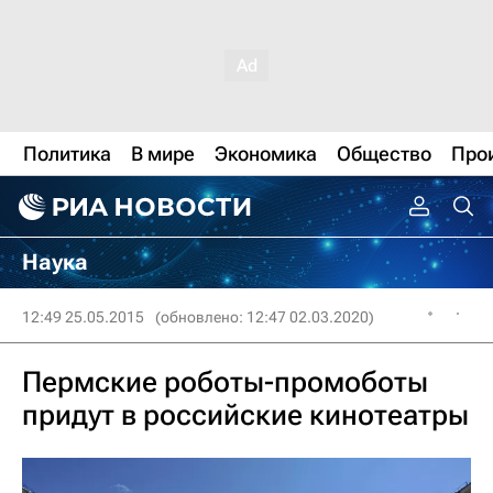
Политика
В мире
Экономика
Общество
Про
Наука
12:49 25.05.2015
(обновлено: 12:47 02.03.2020)
Пермские роботы-промоботы
придут в российские кинотеатры