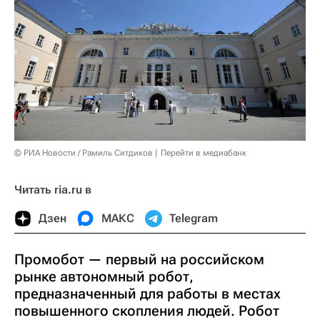
© РИА Новости / Рамиль Ситдиков
Перейти в медиабанк
Читать ria.ru в
Дзен
МАКС
Telegram
Промобот — первый на российском
рынке автономный робот,
предназначенный для работы в местах
повышенного скопления людей. Робот