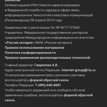
Вакансии
Сетевое издание РИА Новости зарегистрировано
в Федеральной службе по надзору в сфере связи,
информационных технологий и массовых коммуникаций
(Роскомнадзор) 08 апреля 2014 года.
Свидетельство о регистрации Эл № ФС77-57640
Учредитель: Федеральное государственное унитарное
предприятие Международное информационное агентство
«Россия сегодня»
(МИА «Россия сегодня»).
Правила использования материалов
Политика конфиденциальности
Правила применения рекомендательных технологий
Главный редактор:
Гаврилова А.В.
Адрес электронной почты Редакции:
internet-group@ria.ru
По вопросам размещения пресс-релизов и рекламы
воспользуйтесь
формой обратной связи
Телефон Редакции:
7 (495) 645-6601
Чтобы связаться с редакцией или сообщить обо всех
замеченных ошибках, воспользуйтесь
формой обратной
связи
.