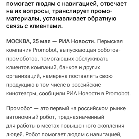
помогает людям с навигацией, отвечает
на их вопросы, транслирует промо-
материалы, устанавливает обратную
связь с клиентами.
МОСКВА, 25 мая — РИА Новости.
Пермская
компания Promobot, выпускающая роботов-
промоботов, помогающих обслуживать
клиентов компаний, банков и других
организаций, намерена поставлять свою
продукцию в том числе в российские
кинотеатры, сообщили РИА Новости в Promobot.
Промобот — это первый на российском рынке
автономный робот, предназначенный
для работы в местах повышенного скопления
людей. Робот помогает людям с навигацией,