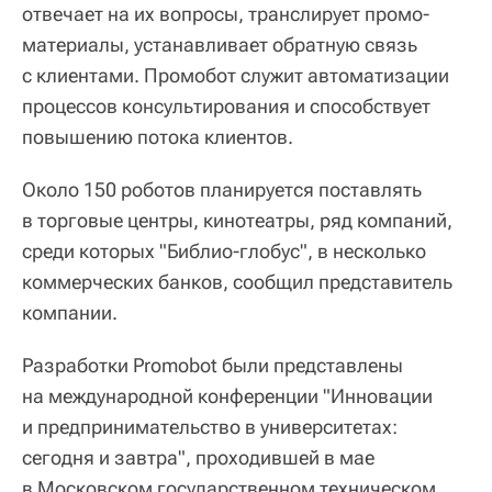
отвечает на их вопросы, транслирует промо-
материалы, устанавливает обратную связь
с клиентами. Промобот служит автоматизации
процессов консультирования и способствует
повышению потока клиентов.
Около 150 роботов планируется поставлять
в торговые центры, кинотеатры, ряд компаний,
среди которых "Библио-глобус", в несколько
коммерческих банков, сообщил представитель
компании.
Разработки Promobot были представлены
на международной конференции "Инновации
и предпринимательство в университетах:
сегодня и завтра", проходившей в мае
в Московском государственном техническом