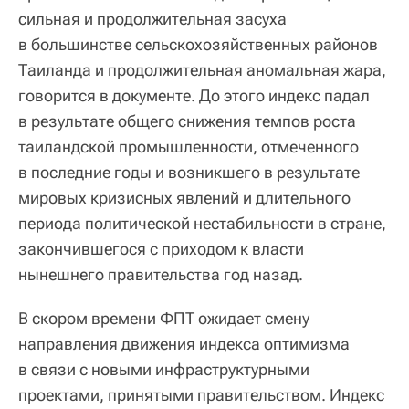
сильная и продолжительная засуха
в большинстве сельскохозяйственных районов
Таиланда и продолжительная аномальная жара,
говорится в документе. До этого индекс падал
в результате общего снижения темпов роста
таиландской промышленности, отмеченного
в последние годы и возникшего в результате
мировых кризисных явлений и длительного
периода политической нестабильности в стране,
закончившегося с приходом к власти
нынешнего правительства год назад.
В скором времени ФПТ ожидает смену
направления движения индекса оптимизма
в связи с новыми инфраструктурными
проектами, принятыми правительством. Индекс