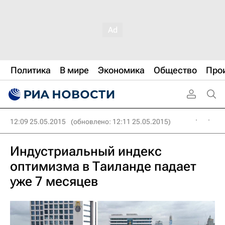
Политика
В мире
Экономика
Общество
Про
12:09 25.05.2015
(обновлено: 12:11 25.05.2015)
Индустриальный индекс
оптимизма в Таиланде падает
уже 7 месяцев