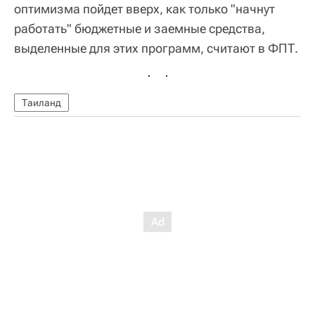
оптимизма пойдет вверх, как только "начнут
работать" бюджетные и заемные средства,
выделенные для этих программ, считают в ФПТ.
Таиланд