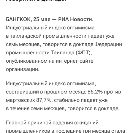
БАНГКОК, 25 мая — РИА Новости.
Индустриальный индекс оптимизма
в таиландской промышленности падает уже
семь месяцев, говорится в докладе Федерации
промышленности Таиланда (ФПТ),
опубликованном на интернет-сайте
организации.
Индустриальный индекс оптимизма,
составивший в прошлом месяце 86,2% против
мартовских 87,7%, стабильно падает уже
в течение семи месяцев, говорится в докладе.
Главной причиной падения ожиданий
промышленников в последние три месяца стала