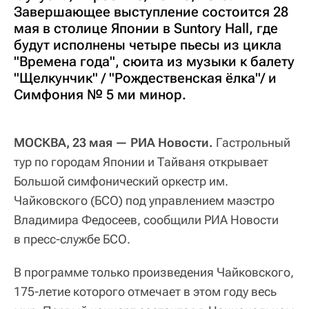
Завершающее выступление состоится 28
мая в столице Японии в Suntory Hall, где
будут исполнены четыре пьесы из цикла
"Времена года", сюита из музыки к балету
"Щелкунчик" / "Рождественская ёлка"/ и
Симфония № 5 ми минор.
МОСКВА, 23 мая — РИА Новости.
Гастрольный
тур по городам Японии и Тайваня открывает
Большой симфонический оркестр им.
Чайковского (БСО) под управлением маэстро
Владимира Федосеев, сообщили РИА Новости
в пресс-службе БСО.
В программе только произведения Чайковского,
175-летие которого отмечает в этом году весь