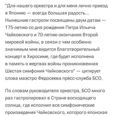
"Для нашего оркестра и для меня лично приезд
в Японию — всегда большая радость…
Нынешние гастроли посвящены двум датам —
175-летию со дня рождения Петра Ильича
Чайковского и 70-летию окончания Второй
мировой войны, в связи с чем особенно
значимым мне видится благотворительный
концерт в Хиросиме, где будет исполнена
в память о жертвах войны проникновенная
Шестая симфония Чайковского" — цитирует
слова маэстро Федосеева пресс-служба БСО.
По словам руководителя оркестра, БСО много
раз гастролировал в Стране восходящего
солнца, где исполнил все симфонические
произведения Чайковского, которого японская