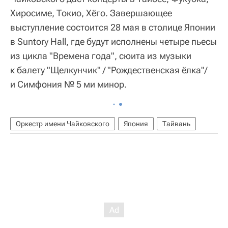
Хиросиме, Токио, Хёго. Завершающее
выступление состоится 28 мая в столице Японии
в Suntory Hall, где будут исполнены четыре пьесы
из цикла "Времена года", сюита из музыки
к балету "Щелкунчик" / "Рождественская ёлка"/
и Симфония № 5 ми минор.
Оркестр имени Чайковского
Япония
Тайвань