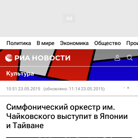
Политика
В мире
Экономика
Общество
Про
Культура
10:51 23.05.2015
(обновлено: 11:14 23.05.2015)
Симфонический оркестр им.
Чайковского выступит в Японии
и Тайване